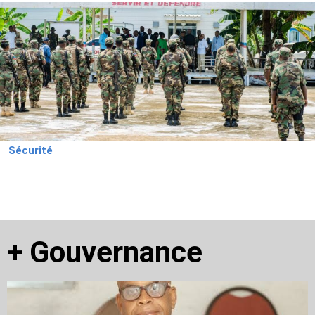
Sécurité
+
Gouvernance