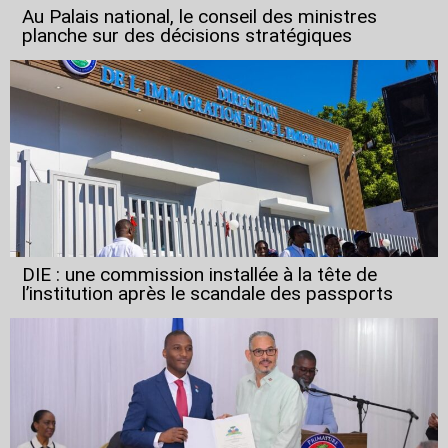
Au Palais national, le conseil des ministres
planche sur des décisions stratégiques
DIE : une commission installée à la tête de
l’institution après le scandale des passports