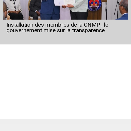
Installation des membres de la CNMP : le
gouvernement mise sur la transparence