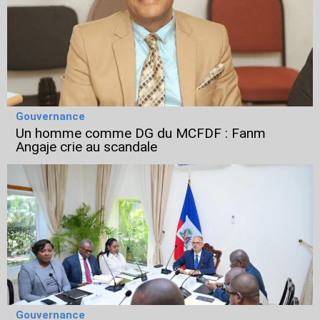
Gouvernance
Un homme comme DG du MCFDF : Fanm
Angaje crie au scandale
Gouvernance