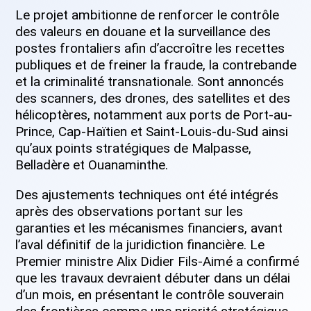
Le projet ambitionne de renforcer le contrôle
des valeurs en douane et la surveillance des
postes frontaliers afin d’accroître les recettes
publiques et de freiner la fraude, la contrebande
et la criminalité transnationale. Sont annoncés
des scanners, des drones, des satellites et des
hélicoptères, notamment aux ports de Port-au-
Prince, Cap-Haïtien et Saint-Louis-du-Sud ainsi
qu’aux points stratégiques de Malpasse,
Belladère et Ouanaminthe.
Des ajustements techniques ont été intégrés
après des observations portant sur les
garanties et les mécanismes financiers, avant
l’aval définitif de la juridiction financière. Le
Premier ministre Alix Didier Fils-Aimé a confirmé
que les travaux devraient débuter dans un délai
d’un mois, en présentant le contrôle souverain