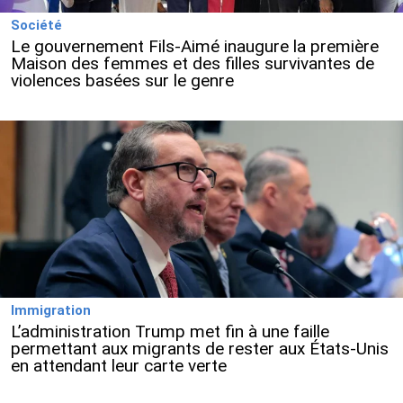
Société
Le gouvernement Fils-Aimé inaugure la première
Maison des femmes et des filles survivantes de
violences basées sur le genre
Immigration
L’administration Trump met fin à une faille
permettant aux migrants de rester aux États-Unis
en attendant leur carte verte