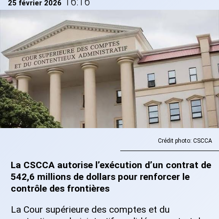
16:16
25 février 2026
Crédit photo: CSCCA
La
CSCCA autorise l’exécution d’un contrat de
542,6 millions de dollars pour renforcer le
contrôle des frontières
La Cour supérieure des comptes et du