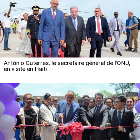
António Guterres, le secrétaire général de l’ONU,
en visite en Haïti