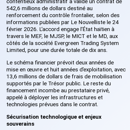
contentieux administratif a validé un contrat de
542,6 millions de dollars destiné au
renforcement du contrôle frontalier, selon des
informations publiées par Le Nouvelliste le 24
février 2026. L’accord engage l’État haïtien à
travers le MEF, le MJSP, le MICT et le MD, aux
côtés de la société Evergreen Trading System
Limited, pour une durée totale de dix ans.
Le schéma financier prévoit deux années de
mise en œuvre et huit années d’exploitation, avec
13,6 millions de dollars de frais de mobilisation
supportés par le Trésor public. Le reste du
financement incombe au prestataire privé,
appelé à déployer les infrastructures et
technologies prévues dans le contrat.
Sécurisation technologique et enjeux
souverains