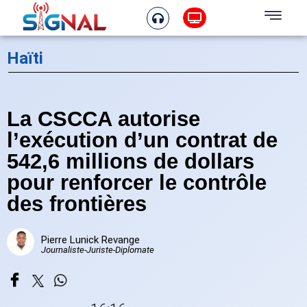
Haïti
La CSCCA autorise
l’exécution d’un contrat de
542,6 millions de dollars
pour renforcer le contrôle
des frontières
Pierre Lunick Revange
Journaliste-Juriste-Diplomate