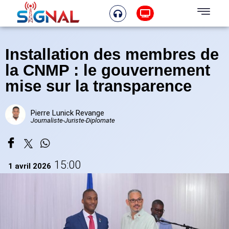
Installation des membres de
la CNMP : le gouvernement
mise sur la transparence
Pierre Lunick Revange
Journaliste-Juriste-Diplomate
15:00
1 avril 2026