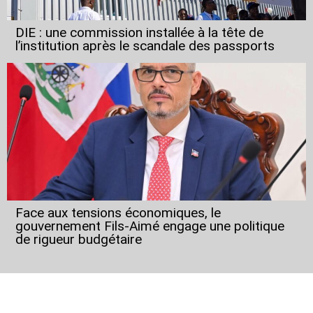
DIE : une commission installée à la tête de
l’institution après le scandale des passports
Face aux tensions économiques, le
gouvernement Fils-Aimé engage une politique
de rigueur budgétaire