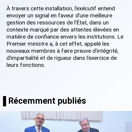
À travers cette installation, l’exécutif entend
envoyer un signal en faveur d’une meilleure
gestion des ressources de l’État, dans un
contexte marqué par des attentes élevées en
matière de confiance envers les institutions. Le
Premier ministre a, à cet effet, appelé les
nouveaux membres à faire preuve d’intégrité,
d’impartialité et de rigueur dans l’exercice de
leurs fonctions.
▐ Récemment publiés