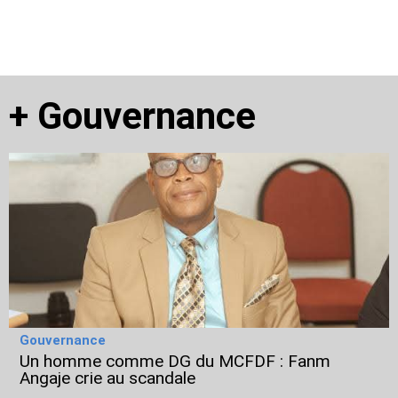
+
Gouvernance
Gouvernance
Un homme comme DG du MCFDF : Fanm
Angaje crie au scandale