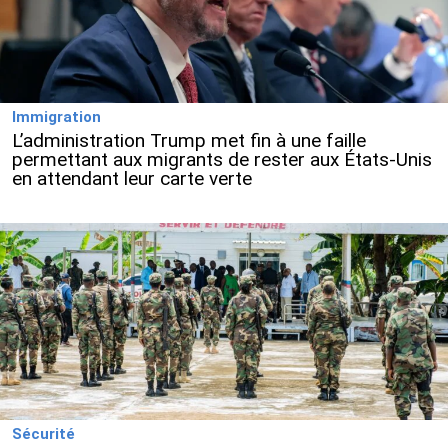
Immigration
L’administration Trump met fin à une faille
permettant aux migrants de rester aux États-Unis
en attendant leur carte verte
Sécurité