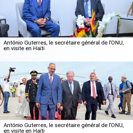
António Guterres, le secrétaire général de l’ONU,
en visite en Haïti
António Guterres, le secrétaire général de l’ONU,
en visite en Haïti