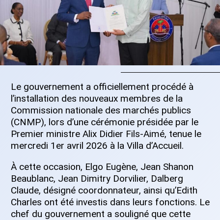
Le gouvernement a officiellement procédé à
l’installation des nouveaux membres de la
Commission nationale des marchés publics
(CNMP), lors d’une cérémonie présidée par le
Premier ministre Alix Didier Fils-Aimé, tenue le
mercredi 1er avril 2026 à la Villa d’Accueil.
À cette occasion, Elgo Eugène, Jean Shanon
Beaublanc, Jean Dimitry Dorvilier, Dalberg
Claude, désigné coordonnateur, ainsi qu’Edith
Charles ont été investis dans leurs fonctions. Le
chef du gouvernement a souligné que cette