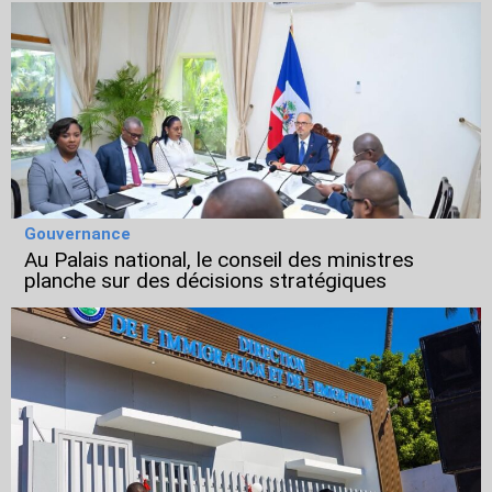
Gouvernance
Au Palais national, le conseil des ministres
planche sur des décisions stratégiques