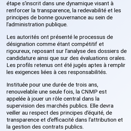
étape s’inscrit dans une dynamique visant à
renforcer la transparence, la redevabilité et les
principes de bonne gouvernance au sein de
l’administration publique.
Les autorités ont présenté le processus de
désignation comme étant compétitif et
rigoureux, reposant sur l’analyse des dossiers de
candidature ainsi que sur des évaluations orales.
Les profils retenus ont été jugés aptes à remplir
les exigences liées à ces responsabilités.
Instituée pour une durée de trois ans,
renouvelable une seule fois, la CNMP est
appelée à jouer un rôle central dans la
supervision des marchés publics. Elle devra
veiller au respect des principes d’équité, de
transparence et d’efficacité dans l’attribution et
la gestion des contrats publics.