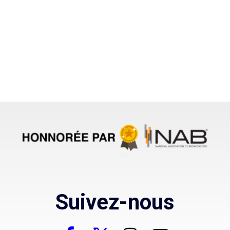
Suivez-nous