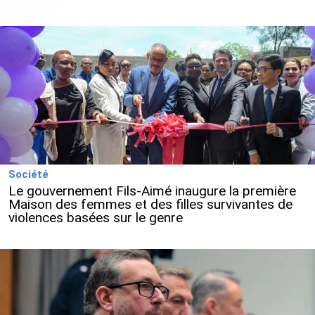
Société
Le gouvernement Fils-Aimé inaugure la première
Maison des femmes et des filles survivantes de
violences basées sur le genre