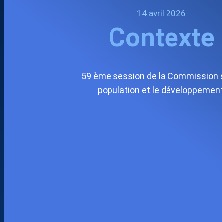
14 avril 2026
Contexte
59 ème session de la Commission s
population et le développement