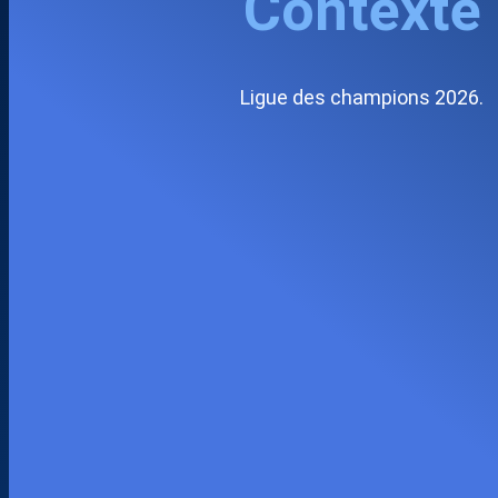
Contexte
Ligue des champions 2026.