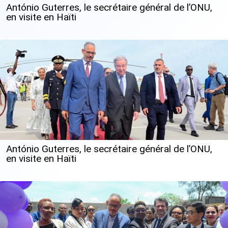
António Guterres, le secrétaire général de l’ONU,
en visite en Haïti
António Guterres, le secrétaire général de l’ONU,
en visite en Haïti