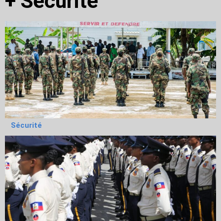
+
Sécurité
Sécurité