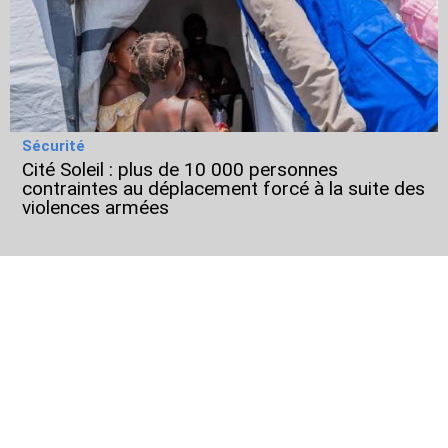
Sécurité
Cité Soleil : plus de 10 000 personnes
contraintes au déplacement forcé à la suite des
violences armées