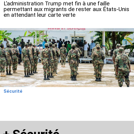
L’administration Trump met fin à une faille
permettant aux migrants de rester aux États-Unis
en attendant leur carte verte
Sécurité