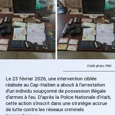
Crédit photo: PNH
Le 23 février 2026, une intervention ciblée
réalisée au Cap-Haïtien a abouti à l’arrestation
d’un individu soupçonné de possession illégale
d’armes à feu. D’après la Police Nationale d’Haïti,
cette action s’inscrit dans une stratégie accrue
de lutte contre les réseaux criminels