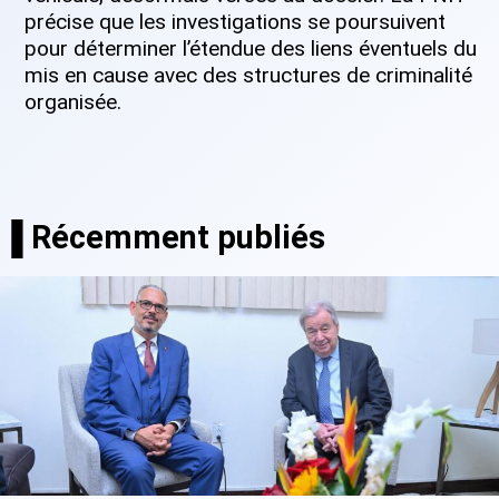
précise que les investigations se poursuivent
pour déterminer l’étendue des liens éventuels du
mis en cause avec des structures de criminalité
organisée.
▐ Récemment publiés