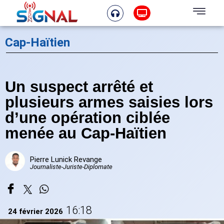
Cap-Haïtien
Un suspect arrêté et
plusieurs armes saisies lors
d’une opération ciblée
menée au Cap-Haïtien
Pierre Lunick Revange
Journaliste-Juriste-Diplomate
16:18
24 février 2026