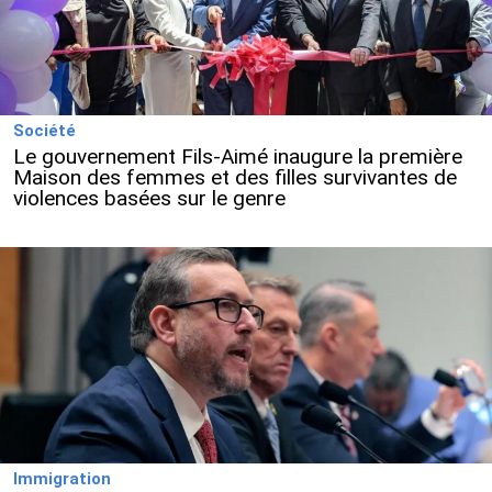
Société
Le gouvernement Fils-Aimé inaugure la première
Maison des femmes et des filles survivantes de
violences basées sur le genre
Immigration