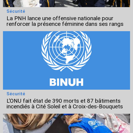
Sécurité
La PNH lance une offensive nationale pour
renforcer la présence féminine dans ses rangs
Sécurité
L’ONU fait état de 390 morts et 87 bâtiments
incendiés à Cité Soleil et à Croix-des-Bouquets