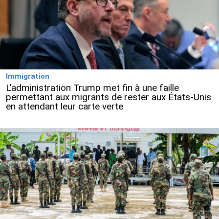
Immigration
L’administration Trump met fin à une faille
permettant aux migrants de rester aux États-Unis
en attendant leur carte verte