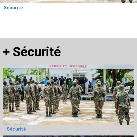
Sécurité
+
Sécurité
Sécurité