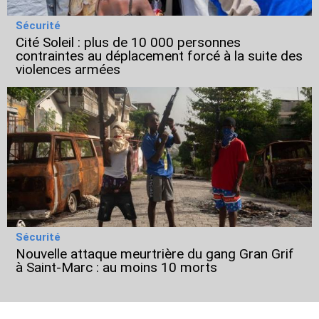
Sécurité
Cité Soleil : plus de 10 000 personnes
contraintes au déplacement forcé à la suite des
violences armées
Sécurité
Nouvelle attaque meurtrière du gang Gran Grif
à Saint-Marc : au moins 10 morts