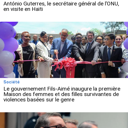
António Guterres, le secrétaire général de l’ONU,
en visite en Haïti
Société
Le gouvernement Fils-Aimé inaugure la première
Maison des femmes et des filles survivantes de
violences basées sur le genre