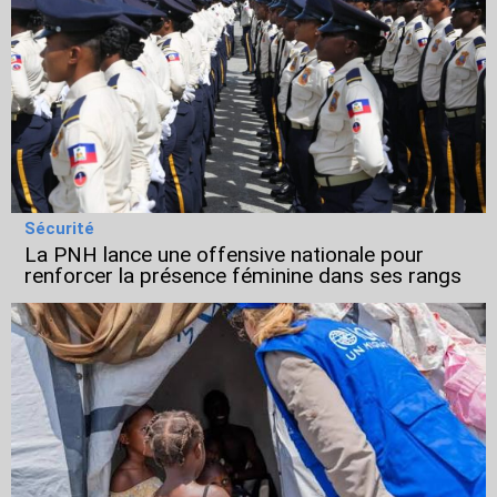
Sécurité
La PNH lance une offensive nationale pour
renforcer la présence féminine dans ses rangs