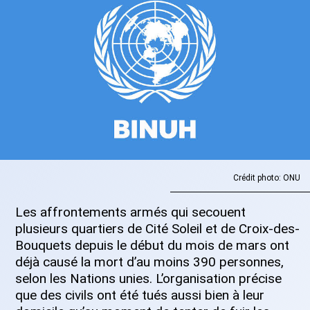
Crédit photo: ONU
Les affrontements armés qui secouent
plusieurs quartiers de Cité Soleil et de Croix-des-
Bouquets depuis le début du mois de mars ont
déjà causé la mort d’au moins 390 personnes,
selon les Nations unies. L’organisation précise
que des civils ont été tués aussi bien à leur