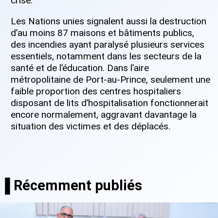
crise.
Les Nations unies signalent aussi la destruction
d’au moins 87 maisons et bâtiments publics,
des incendies ayant paralysé plusieurs services
essentiels, notamment dans les secteurs de la
santé et de l’éducation. Dans l’aire
métropolitaine de Port-au-Prince, seulement une
faible proportion des centres hospitaliers
disposant de lits d’hospitalisation fonctionnerait
encore normalement, aggravant davantage la
situation des victimes et des déplacés.
▐ Récemment publiés