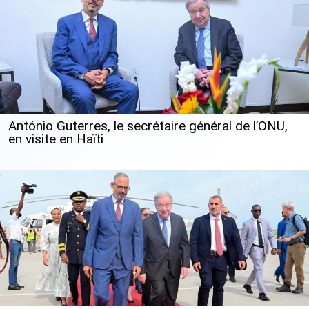
António Guterres, le secrétaire général de l’ONU,
en visite en Haïti