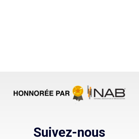
Suivez-nous