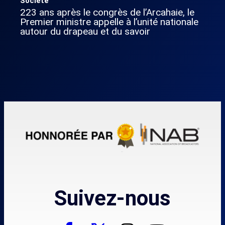
Société
223 ans après le congrès de l’Arcahaie, le
Premier ministre appelle à l’unité nationale
autour du drapeau et du savoir
Suivez-nous