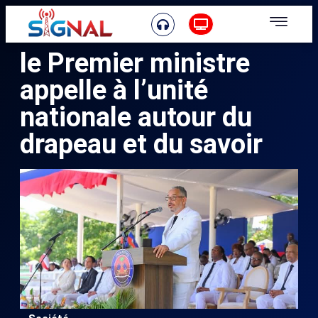
le Premier ministre
appelle à l’unité
nationale autour du
drapeau et du savoir