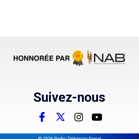
Suivez-nous
© 2026 Radio Télévision Signal