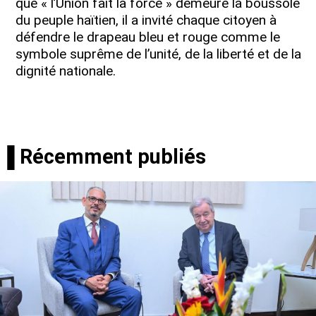
que « l’Union fait la force » demeure la boussole
du peuple haïtien, il a invité chaque citoyen à
défendre le drapeau bleu et rouge comme le
symbole suprême de l’unité, de la liberté et de la
dignité nationale.
▐ Récemment publiés