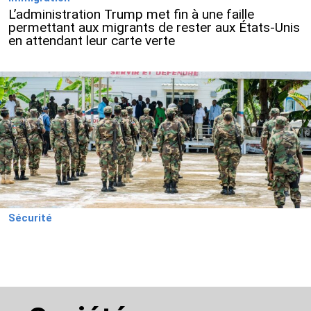
L’administration Trump met fin à une faille
permettant aux migrants de rester aux États-Unis
en attendant leur carte verte
Sécurité