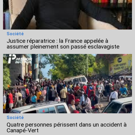
Société
Justice réparatrice : la France appelée à
assumer pleinement son passé esclavagiste
Société
Quatre personnes périssent dans un accident à
Canapé-Vert