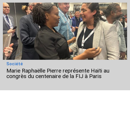
Société
Marie Raphaëlle Pierre représente Haïti au
congrès du centenaire de la FIJ à Paris