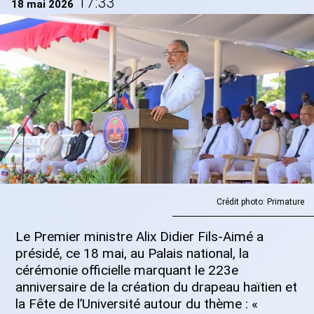
17:33
18 mai 2026
Crédit photo: Primature
Le Premier ministre Alix Didier Fils-Aimé a
présidé, ce 18 mai, au Palais national, la
cérémonie officielle marquant le 223e
anniversaire de la création du drapeau haïtien et
la Fête de l’Université autour du thème : «