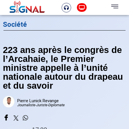
Société
223 ans après le congrès de
l’Arcahaie, le Premier
ministre appelle à l’unité
nationale autour du drapeau
et du savoir
Pierre Lunick Revange
Journaliste-Juriste-Diplomate