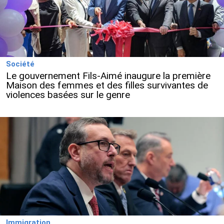
Société
Le gouvernement Fils-Aimé inaugure la première
Maison des femmes et des filles survivantes de
violences basées sur le genre
Immigration