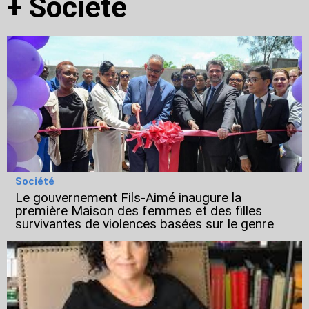
+
Société
Société
Le gouvernement Fils-Aimé inaugure la
première Maison des femmes et des filles
survivantes de violences basées sur le genre