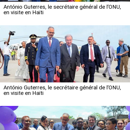
António Guterres, le secrétaire général de l’ONU,
en visite en Haïti
António Guterres, le secrétaire général de l’ONU,
en visite en Haïti