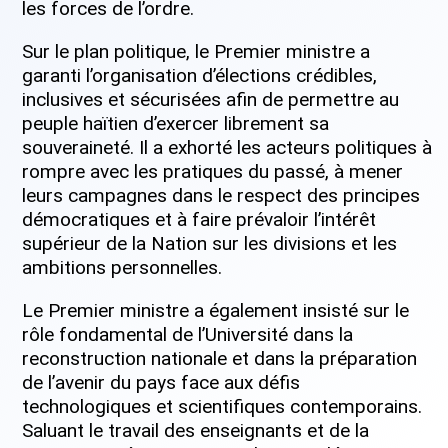
les forces de l’ordre.
Sur le plan politique, le Premier ministre a
garanti l’organisation d’élections crédibles,
inclusives et sécurisées afin de permettre au
peuple haïtien d’exercer librement sa
souveraineté. Il a exhorté les acteurs politiques à
rompre avec les pratiques du passé, à mener
leurs campagnes dans le respect des principes
démocratiques et à faire prévaloir l’intérêt
supérieur de la Nation sur les divisions et les
ambitions personnelles.
Le Premier ministre a également insisté sur le
rôle fondamental de l’Université dans la
reconstruction nationale et dans la préparation
de l’avenir du pays face aux défis
technologiques et scientifiques contemporains.
Saluant le travail des enseignants et de la