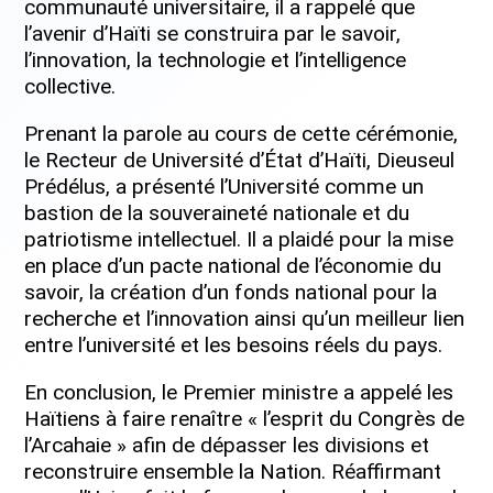
communauté universitaire, il a rappelé que
l’avenir d’Haïti se construira par le savoir,
l’innovation, la technologie et l’intelligence
collective.
Prenant la parole au cours de cette cérémonie,
le Recteur de Université d’État d’Haïti, Dieuseul
Prédélus, a présenté l’Université comme un
bastion de la souveraineté nationale et du
patriotisme intellectuel. Il a plaidé pour la mise
en place d’un pacte national de l’économie du
savoir, la création d’un fonds national pour la
recherche et l’innovation ainsi qu’un meilleur lien
entre l’université et les besoins réels du pays.
En conclusion, le Premier ministre a appelé les
Haïtiens à faire renaître « l’esprit du Congrès de
l’Arcahaie » afin de dépasser les divisions et
reconstruire ensemble la Nation. Réaffirmant