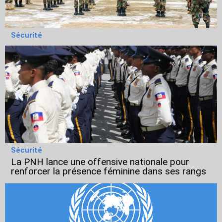
Sécurité
Sécurité
La PNH lance une offensive nationale pour
renforcer la présence féminine dans ses rangs