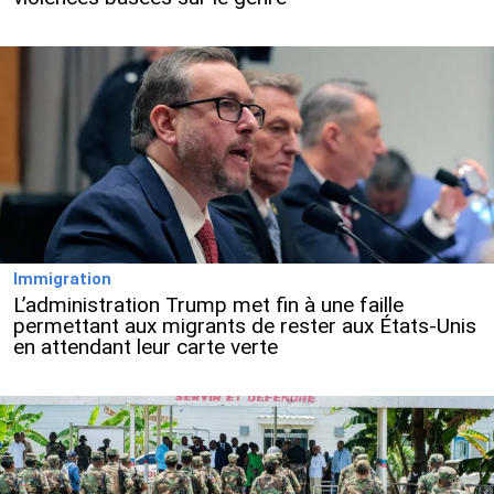
Immigration
L’administration Trump met fin à une faille
permettant aux migrants de rester aux États-Unis
en attendant leur carte verte