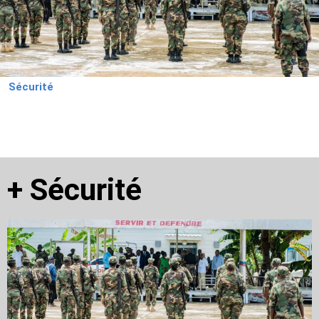
Sécurité
+
Sécurité