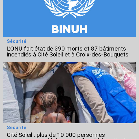
Sécurité
L’ONU fait état de 390 morts et 87 bâtiments
incendiés à Cité Soleil et à Croix-des-Bouquets
Sécurité
Cité Soleil : plus de 10 000 personnes