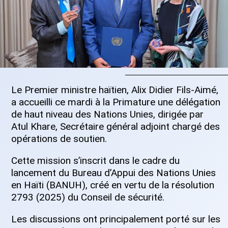
Le Premier ministre haïtien, Alix Didier Fils-Aimé,
a accueilli ce mardi à la Primature une délégation
de haut niveau des Nations Unies, dirigée par
Atul Khare, Secrétaire général adjoint chargé des
opérations de soutien.
Cette mission s’inscrit dans le cadre du
lancement du Bureau d’Appui des Nations Unies
en Haïti (BANUH), créé en vertu de la résolution
2793 (2025) du Conseil de sécurité.
Les discussions ont principalement porté sur les