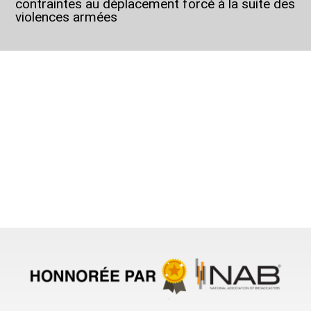
contraintes au déplacement forcé à la suite des
violences armées