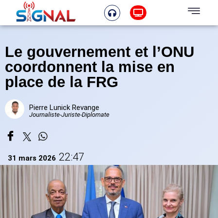
Le gouvernement et l’ONU
coordonnent la mise en
place de la FRG
Pierre Lunick Revange
Journaliste-Juriste-Diplomate
22:47
31 mars 2026