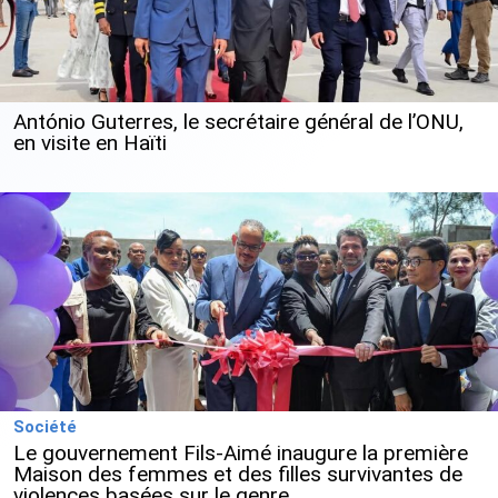
António Guterres, le secrétaire général de l’ONU,
en visite en Haïti
Société
Le gouvernement Fils-Aimé inaugure la première
Maison des femmes et des filles survivantes de
violences basées sur le genre