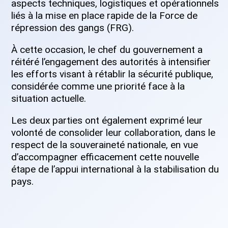
aspects techniques, logistiques et opérationnels
liés à la mise en place rapide de la Force de
répression des gangs (FRG).
À cette occasion, le chef du gouvernement a
réitéré l’engagement des autorités à intensifier
les efforts visant à rétablir la sécurité publique,
considérée comme une priorité face à la
situation actuelle.
Les deux parties ont également exprimé leur
volonté de consolider leur collaboration, dans le
respect de la souveraineté nationale, en vue
d’accompagner efficacement cette nouvelle
étape de l’appui international à la stabilisation du
pays.