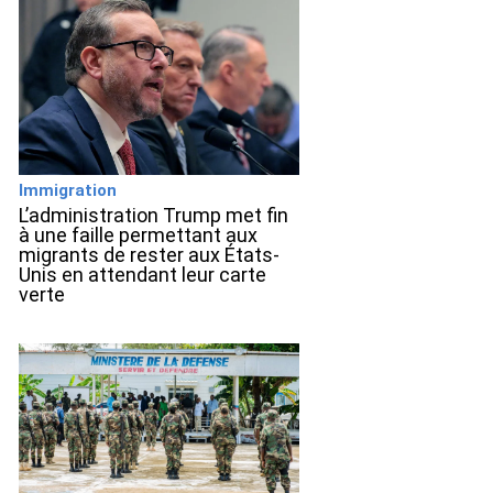
Immigration
L’administration Trump met fin
à une faille permettant aux
migrants de rester aux États-
Unis en attendant leur carte
verte