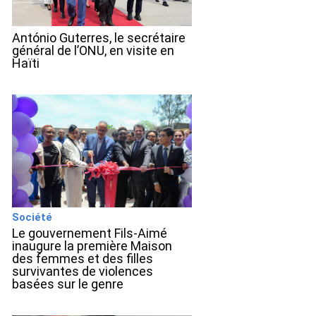
António Guterres, le secrétaire
général de l’ONU, en visite en
Haïti
Société
Le gouvernement Fils-Aimé
inaugure la première Maison
des femmes et des filles
survivantes de violences
basées sur le genre