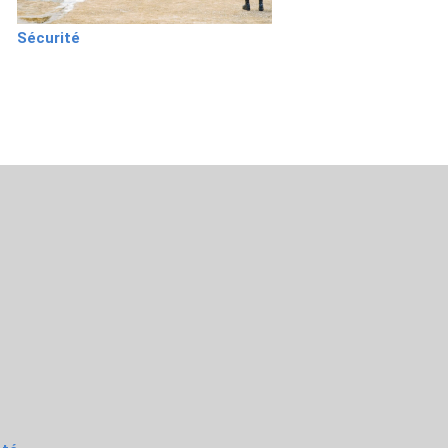
Sécurité