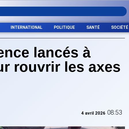
INTERNATIONAL
POLITIQUE
SANTÉ
SOCIÉTÉ
ence lancés à
r rouvrir les axes
08:53
4 avril 2026