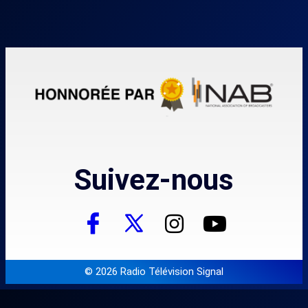
Suivez-nous
© 2026 Radio Télévision Signal