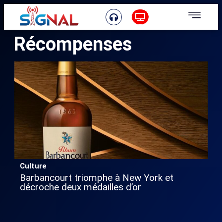
Récompenses
Culture
Barbancourt triomphe à New York et
décroche deux médailles d’or