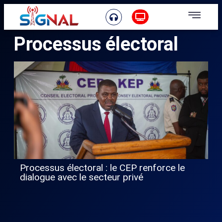
Processus électoral
Processus électoral : le CEP renforce le
dialogue avec le secteur privé