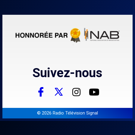
Suivez-nous
© 2026 Radio Télévision Signal