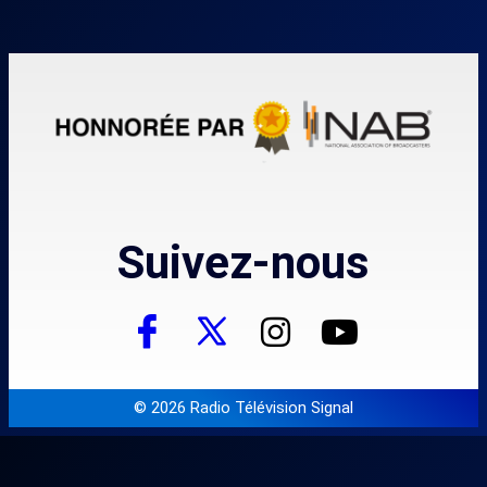
Suivez-nous
© 2026 Radio Télévision Signal