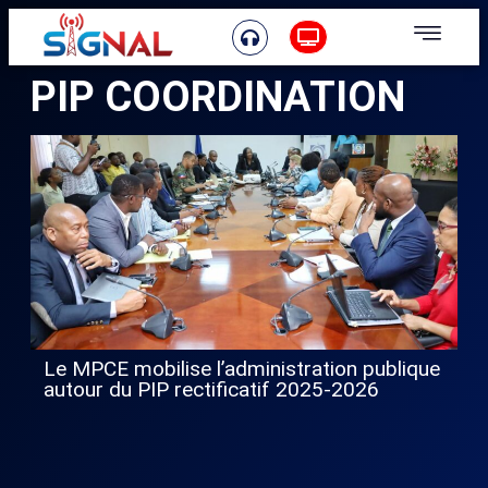
PIP COORDINATION
Le MPCE mobilise l’administration publique
autour du PIP rectificatif 2025-2026