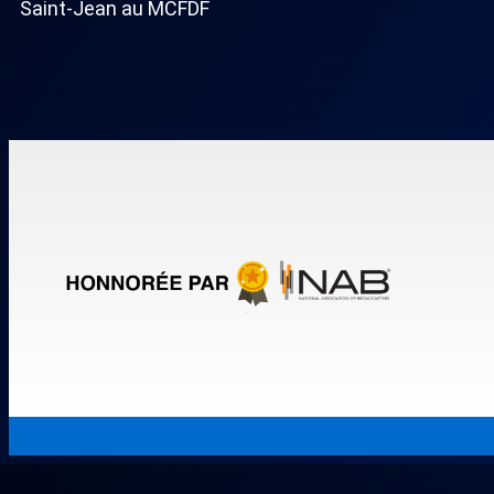
Saint-Jean au MCFDF