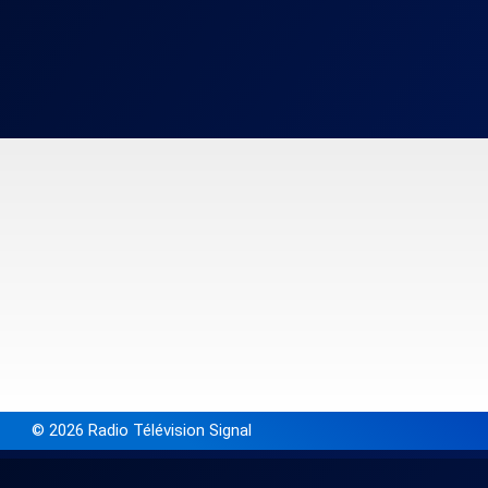
© 2026 Radio Télévision Signal