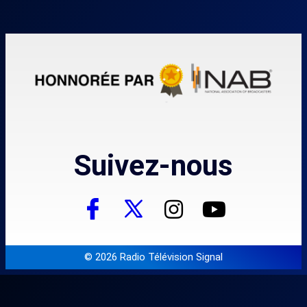
Suivez-nous
© 2026 Radio Télévision Signal