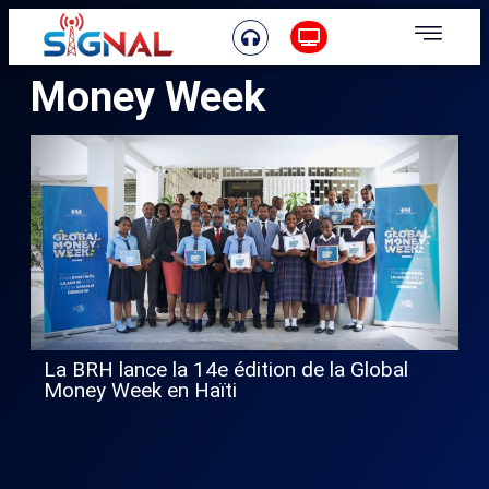
Money Week
La BRH lance la 14e édition de la Global
Money Week en Haïti