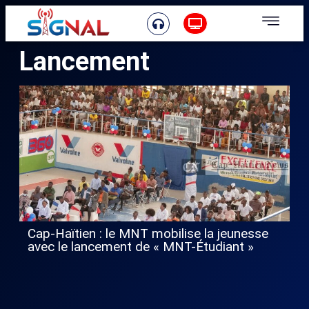
Lancement
Cap-Haïtien : le MNT mobilise la jeunesse
avec le lancement de « MNT-Étudiant »