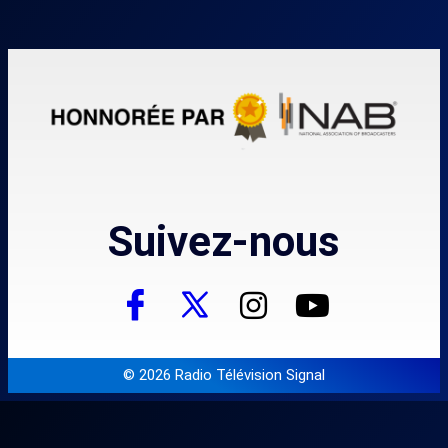
Suivez-nous
© 2026 Radio Télévision Signal