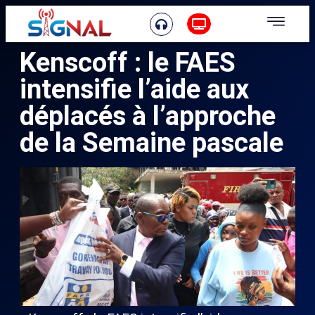
Kenscoff : le FAES
intensifie l’aide aux
déplacés à l’approche
de la Semaine pascale