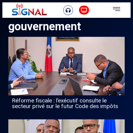
gouvernement
Réforme fiscale : l’exécutif consulte le
secteur privé sur le futur Code des impôts