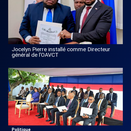
Jocelyn Pierre installé comme Directeur
général de l’OAVCT
Politique