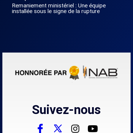
Remaniement ministériel : Une équipe
installée sous le signe de la rupture
Suivez-nous