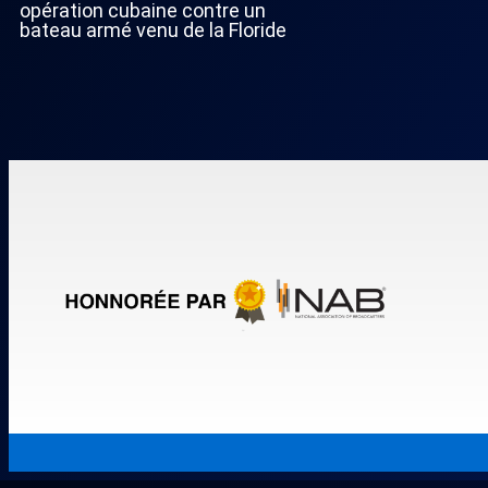
opération cubaine contre un
bateau armé venu de la Floride