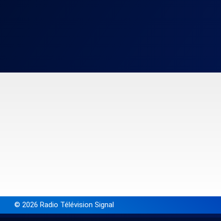
© 2026 Radio Télévision Signal