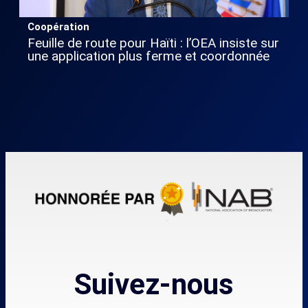
Coopération
Feuille de route pour Haïti : l’OEA insiste sur
une application plus ferme et coordonnée
Suivez-nous