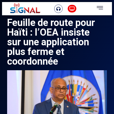
Feuille de route pour
Haïti : l’OEA insiste
sur une application
plus ferme et
coordonnée