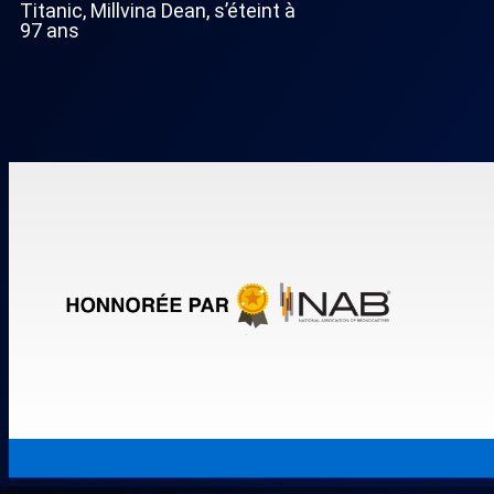
Titanic, Millvina Dean, s’éteint à
97 ans