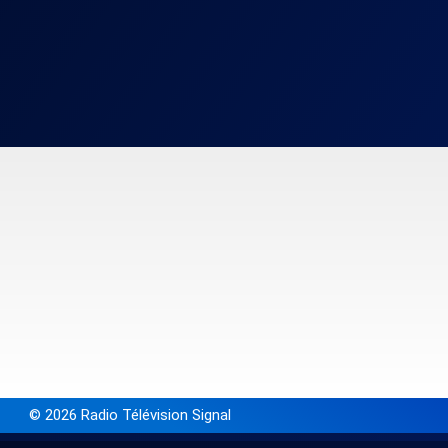
© 2026 Radio Télévision Signal