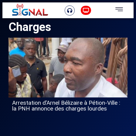
Charges
Arrestation d’Arnel Bélizaire à Pétion-Ville :
la PNH annonce des charges lourdes