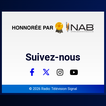
Suivez-nous
© 2026 Radio Télévision Signal