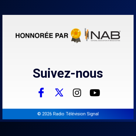
Suivez-nous
© 2026 Radio Télévision Signal