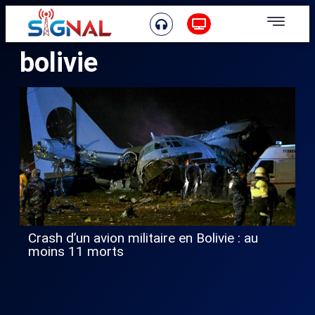
bolivie
Crash d’un avion militaire en Bolivie : au
moins 11 morts