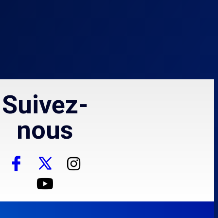
Suivez-
nous