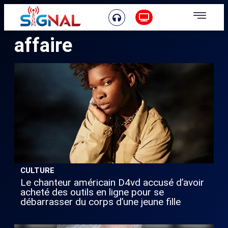
affaire
CULTURE
Le chanteur américain D4vd accusé d’avoir
acheté des outils en ligne pour se
débarrasser du corps d’une jeune fille