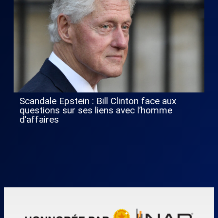
Scandale Epstein : Bill Clinton face aux
questions sur ses liens avec l’homme
d’affaires