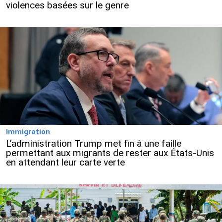
violences basées sur le genre
Immigration
L’administration Trump met fin à une faille
permettant aux migrants de rester aux États-Unis
en attendant leur carte verte