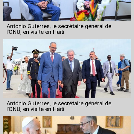
António Guterres, le secrétaire général de
l’ONU, en visite en Haïti
António Guterres, le secrétaire général de
l’ONU, en visite en Haïti