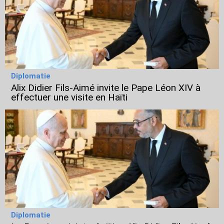
Diplomatie
Alix Didier Fils-Aimé invite le Pape Léon XIV à
effectuer une visite en Haïti
Diplomatie