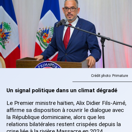
Crédit photo: Primature
Un signal politique dans un climat dégradé
Le Premier ministre haïtien, Alix Didier Fils-Aimé,
affirme sa disposition à rouvrir le dialogue avec
la République dominicaine, alors que les
relations bilatérales restent crispées depuis la
crise liée à la rivière Massacre en 2024.