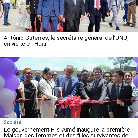
António Guterres, le secrétaire général de l’ONU,
en visite en Haïti
Société
Le gouvernement Fils-Aimé inaugure la première
Maison des femmes et des filles survivantes de