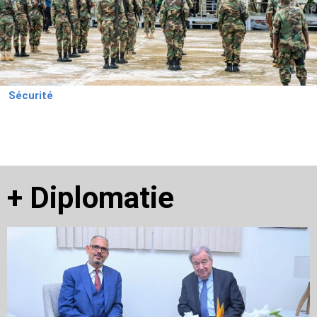
Sécurité
+
Diplomatie