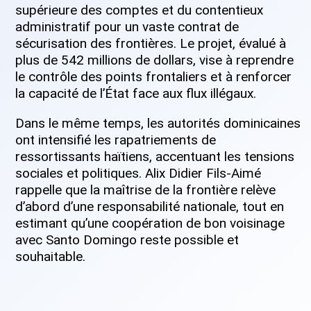
supérieure des comptes et du contentieux
administratif pour un vaste contrat de
sécurisation des frontières. Le projet, évalué à
plus de 542 millions de dollars, vise à reprendre
le contrôle des points frontaliers et à renforcer
la capacité de l’État face aux flux illégaux.
Dans le même temps, les autorités dominicaines
ont intensifié les rapatriements de
ressortissants haïtiens, accentuant les tensions
sociales et politiques. Alix Didier Fils-Aimé
rappelle que la maîtrise de la frontière relève
d’abord d’une responsabilité nationale, tout en
estimant qu’une coopération de bon voisinage
avec Santo Domingo reste possible et
souhaitable.