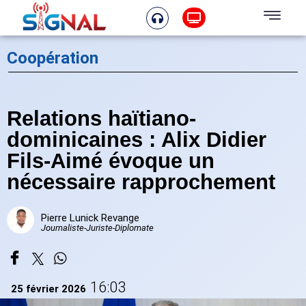
Coopération
Relations haïtiano-
dominicaines : Alix Didier
Fils-Aimé évoque un
nécessaire rapprochement
Pierre Lunick Revange
Journaliste-Juriste-Diplomate
16:03
25 février 2026