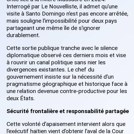
Interrogé par Le Nouvelliste, il admet qu’une
visite à Santo Domingo n’est pas encore arrêtée,
mais souligne l’impossibilité pour deux pays
partageant une même île de s’ignorer
durablement.
Cette sortie publique tranche avec le silence
diplomatique observé ces derniers mois et vise
à rouvrir un canal politique sans nier les
divergences existantes. Le chef du
gouvernement insiste sur la nécessité d’un
pragmatisme géographique et historique face à
une relation devenue contre-productive pour les
deux États.
Sécurité frontalière et responsabilité partagée
Cette volonté d’apaisement intervient alors que
l’exécutif haïtien vient d’obtenir l’aval de la Cour