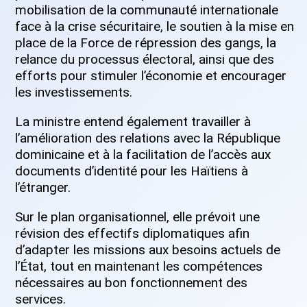
mobilisation de la communauté internationale
face à la crise sécuritaire, le soutien à la mise en
place de la Force de répression des gangs, la
relance du processus électoral, ainsi que des
efforts pour stimuler l’économie et encourager
les investissements.
La ministre entend également travailler à
l’amélioration des relations avec la République
dominicaine et à la facilitation de l’accès aux
documents d’identité pour les Haïtiens à
l’étranger.
Sur le plan organisationnel, elle prévoit une
révision des effectifs diplomatiques afin
d’adapter les missions aux besoins actuels de
l’État, tout en maintenant les compétences
nécessaires au bon fonctionnement des
services.