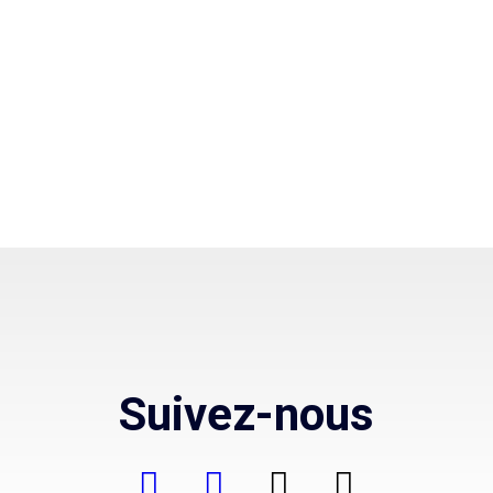
Suivez-nous