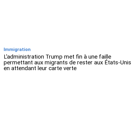
Immigration
L’administration Trump met fin à une faille
permettant aux migrants de rester aux États-Unis
en attendant leur carte verte