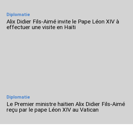
Diplomatie
Alix Didier Fils-Aimé invite le Pape Léon XIV à
effectuer une visite en Haïti
Diplomatie
Le Premier ministre haïtien Alix Didier Fils-Aimé
reçu par le pape Léon XIV au Vatican