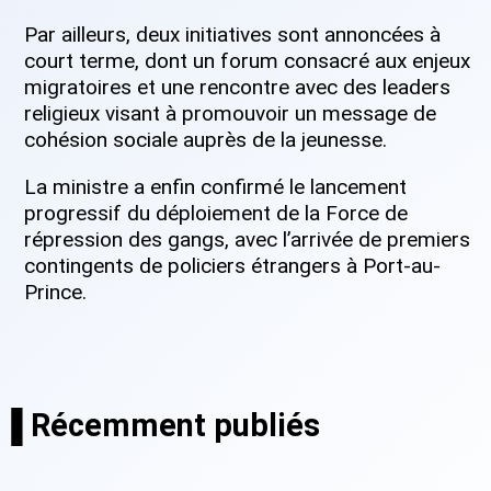
Par ailleurs, deux initiatives sont annoncées à
court terme, dont un forum consacré aux enjeux
migratoires et une rencontre avec des leaders
religieux visant à promouvoir un message de
cohésion sociale auprès de la jeunesse.
La ministre a enfin confirmé le lancement
progressif du déploiement de la Force de
répression des gangs, avec l’arrivée de premiers
contingents de policiers étrangers à Port-au-
Prince.
▐ Récemment publiés