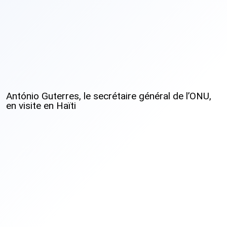
António Guterres, le secrétaire général de l’ONU,
en visite en Haïti