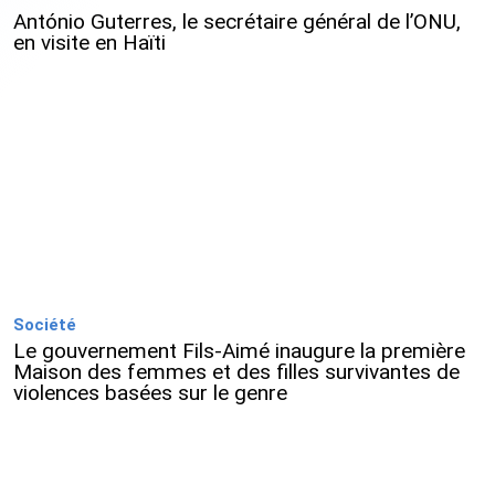
António Guterres, le secrétaire général de l’ONU,
en visite en Haïti
Société
Le gouvernement Fils-Aimé inaugure la première
Maison des femmes et des filles survivantes de
violences basées sur le genre