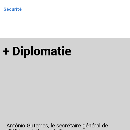
Sécurité
+
Diplomatie
António Guterres, le secrétaire général de