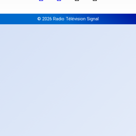
© 2026 Radio Télévision Signal