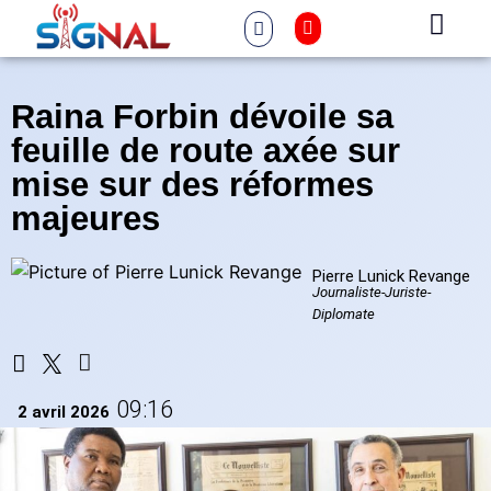
Raina Forbin dévoile sa
feuille de route axée sur
mise sur des réformes
majeures
Pierre Lunick Revange
Journaliste-Juriste-
Diplomate
09:16
2 avril 2026