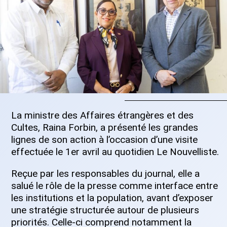
La ministre des Affaires étrangères et des
Cultes, Raina Forbin, a présenté les grandes
lignes de son action à l’occasion d’une visite
effectuée le 1er avril au quotidien Le Nouvelliste.
Reçue par les responsables du journal, elle a
salué le rôle de la presse comme interface entre
les institutions et la population, avant d’exposer
une stratégie structurée autour de plusieurs
priorités. Celle-ci comprend notamment la