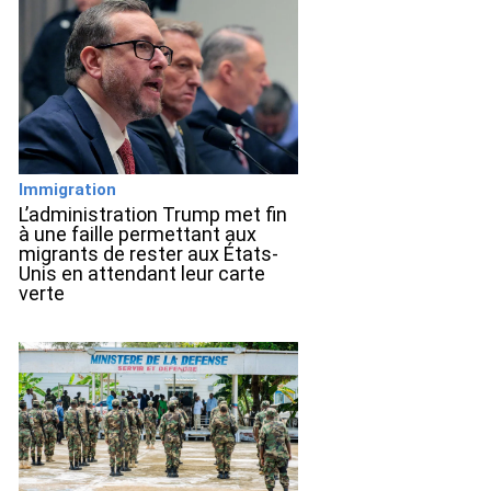
Immigration
L’administration Trump met fin
à une faille permettant aux
migrants de rester aux États-
Unis en attendant leur carte
verte