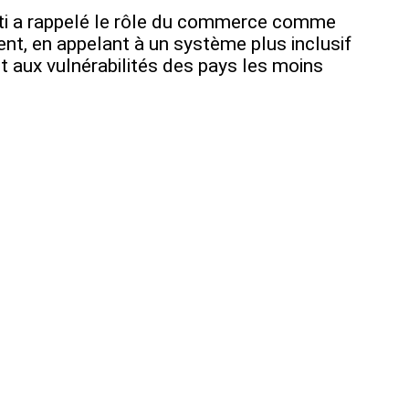
ïti a rappelé le rôle du commerce comme
t, en appelant à un système plus inclusif
 aux vulnérabilités des pays les moins