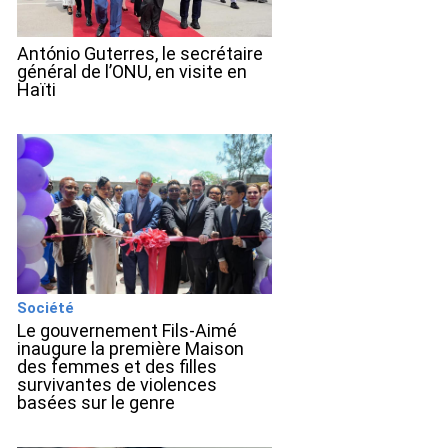
António Guterres, le secrétaire
général de l’ONU, en visite en
Haïti
Société
Le gouvernement Fils-Aimé
inaugure la première Maison
des femmes et des filles
survivantes de violences
basées sur le genre