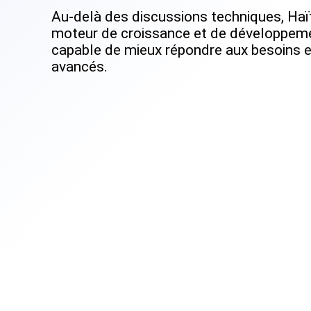
Au-delà des discussions techniques, Ha
moteur de croissance et de développemen
capable de mieux répondre aux besoins et
avancés.