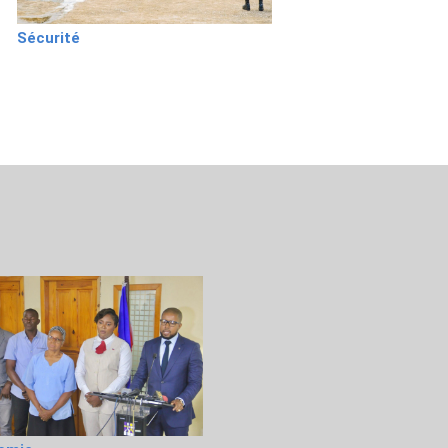
Sécurité