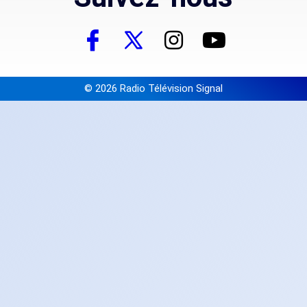
© 2026 Radio Télévision Signal