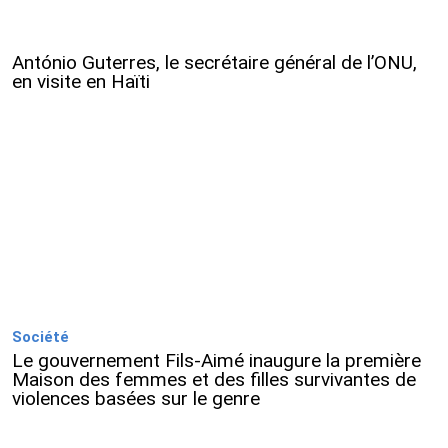
António Guterres, le secrétaire général de l’ONU,
en visite en Haïti
Société
Le gouvernement Fils-Aimé inaugure la première
Maison des femmes et des filles survivantes de
violences basées sur le genre