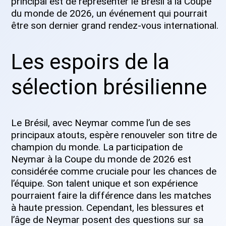
principal est de représenter le Brésil à la Coupe
du monde de 2026, un événement qui pourrait
être son dernier grand rendez-vous international.
Les espoirs de la
sélection brésilienne
Le Brésil, avec Neymar comme l’un de ses
principaux atouts, espère renouveler son titre de
champion du monde. La participation de
Neymar à la Coupe du monde de 2026 est
considérée comme cruciale pour les chances de
l’équipe. Son talent unique et son expérience
pourraient faire la différence dans les matches
à haute pression. Cependant, les blessures et
l’âge de Neymar posent des questions sur sa