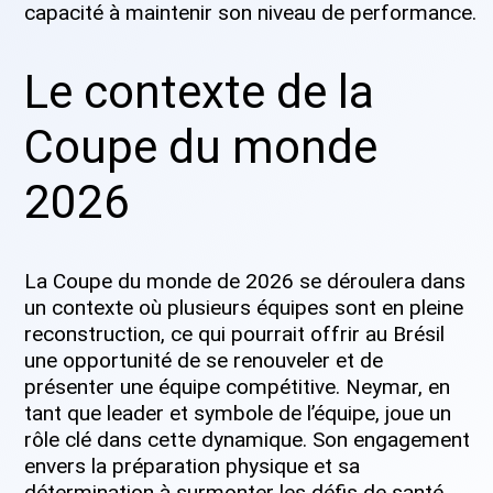
capacité à maintenir son niveau de performance.
Le contexte de la
Coupe du monde
2026
La Coupe du monde de 2026 se déroulera dans
un contexte où plusieurs équipes sont en pleine
reconstruction, ce qui pourrait offrir au Brésil
une opportunité de se renouveler et de
présenter une équipe compétitive. Neymar, en
tant que leader et symbole de l’équipe, joue un
rôle clé dans cette dynamique. Son engagement
envers la préparation physique et sa
détermination à surmonter les défis de santé