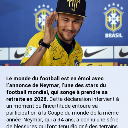
Le monde du football est en émoi avec
l’annonce de Neymar, l’une des stars du
football mondial, qui songe à prendre sa
retraite en 2026.
Cette déclaration intervient à
un moment où l’incertitude entoure sa
participation à la Coupe du monde de la même
année. Neymar, qui a 34 ans, a connu une série
de blessures qui l’ont tenu éloigné des terrains