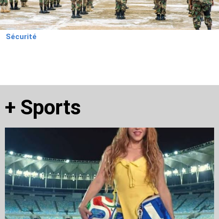
Sécurité
+
Sports