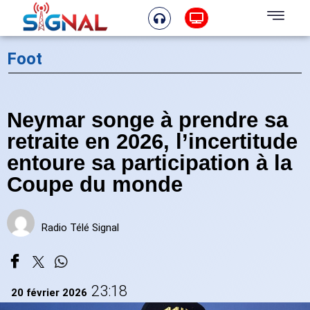
Foot
Neymar songe à prendre sa
retraite en 2026, l’incertitude
entoure sa participation à la
Coupe du monde
Radio Télé Signal
23:18
20 février 2026