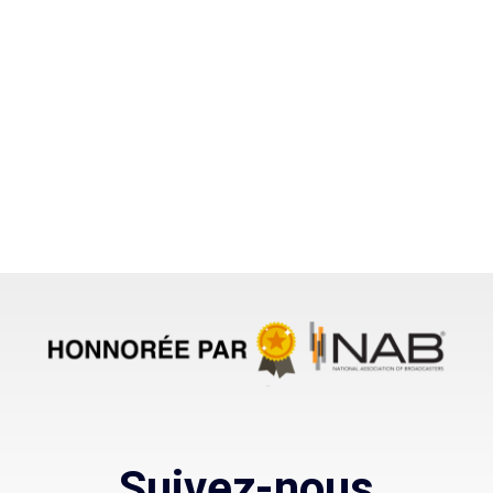
Suivez-nous