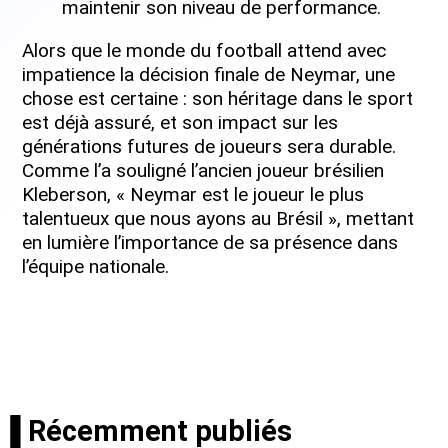
maintenir son niveau de performance.
Alors que le monde du football attend avec
impatience la décision finale de Neymar, une
chose est certaine : son héritage dans le sport
est déjà assuré, et son impact sur les
générations futures de joueurs sera durable.
Comme l’a souligné l’ancien joueur brésilien
Kleberson, « Neymar est le joueur le plus
talentueux que nous ayons au Brésil », mettant
en lumière l’importance de sa présence dans
l’équipe nationale.
▐ Récemment publiés