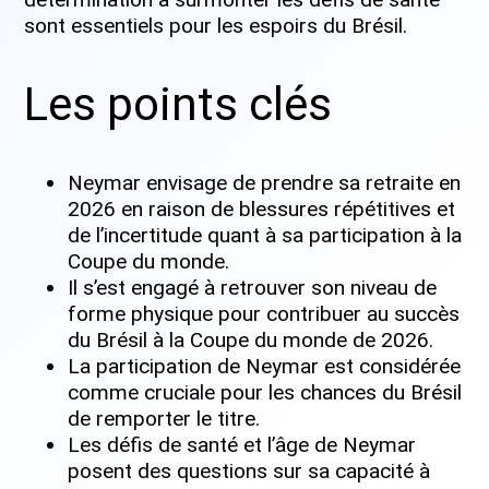
sont essentiels pour les espoirs du Brésil.
Les points clés
Neymar envisage de prendre sa retraite en
2026 en raison de blessures répétitives et
de l’incertitude quant à sa participation à la
Coupe du monde.
Il s’est engagé à retrouver son niveau de
forme physique pour contribuer au succès
du Brésil à la Coupe du monde de 2026.
La participation de Neymar est considérée
comme cruciale pour les chances du Brésil
de remporter le titre.
Les défis de santé et l’âge de Neymar
posent des questions sur sa capacité à