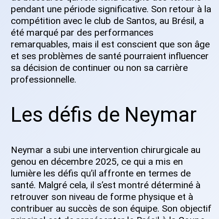
pendant une période significative. Son retour à la
compétition avec le club de Santos, au Brésil, a
été marqué par des performances
remarquables, mais il est conscient que son âge
et ses problèmes de santé pourraient influencer
sa décision de continuer ou non sa carrière
professionnelle.
Les défis de Neymar
Neymar a subi une intervention chirurgicale au
genou en décembre 2025, ce qui a mis en
lumière les défis qu’il affronte en termes de
santé. Malgré cela, il s’est montré déterminé à
retrouver son niveau de forme physique et à
contribuer au succès de son équipe. Son objectif