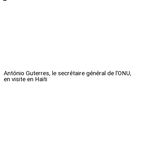
António Guterres, le secrétaire général de l’ONU,
en visite en Haïti