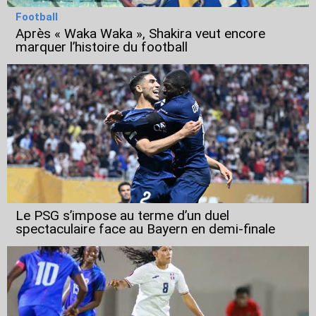
Football
Après « Waka Waka », Shakira veut encore
marquer l’histoire du football
Le PSG s’impose au terme d’un duel
spectaculaire face au Bayern en demi-finale