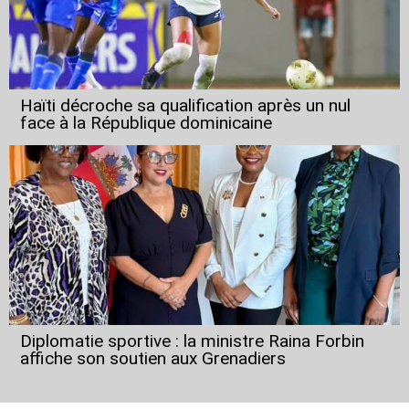
Haïti décroche sa qualification après un nul
face à la République dominicaine
Diplomatie sportive : la ministre Raina Forbin
affiche son soutien aux Grenadiers