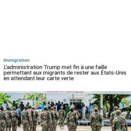
Immigration
L’administration Trump met fin à une faille
permettant aux migrants de rester aux États-Unis
en attendant leur carte verte