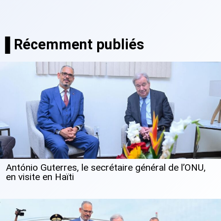
▐ Récemment publiés
António Guterres, le secrétaire général de l’ONU,
en visite en Haïti