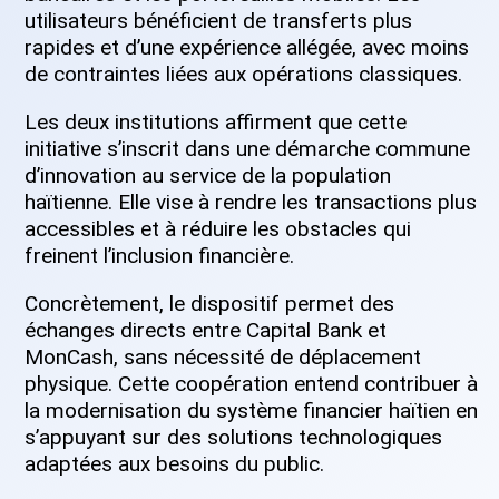
utilisateurs bénéficient de transferts plus
rapides et d’une expérience allégée, avec moins
de contraintes liées aux opérations classiques.
Les deux institutions affirment que cette
initiative s’inscrit dans une démarche commune
d’innovation au service de la population
haïtienne. Elle vise à rendre les transactions plus
accessibles et à réduire les obstacles qui
freinent l’inclusion financière.
Concrètement, le dispositif permet des
échanges directs entre Capital Bank et
MonCash, sans nécessité de déplacement
physique. Cette coopération entend contribuer à
la modernisation du système financier haïtien en
s’appuyant sur des solutions technologiques
adaptées aux besoins du public.