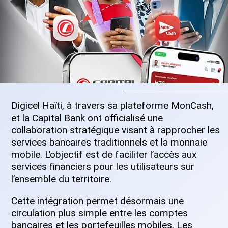
Digicel Haïti, à travers sa plateforme MonCash,
et la Capital Bank ont officialisé une
collaboration stratégique visant à rapprocher les
services bancaires traditionnels et la monnaie
mobile. L’objectif est de faciliter l’accès aux
services financiers pour les utilisateurs sur
l’ensemble du territoire.
Cette intégration permet désormais une
circulation plus simple entre les comptes
bancaires et les portefeuilles mobiles. Les