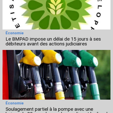
Économie
Le BMPAD impose un délai de 15 jours à ses
débiteurs avant des actions judiciaires
Économie
Soulagement partiel à la pompe avec une