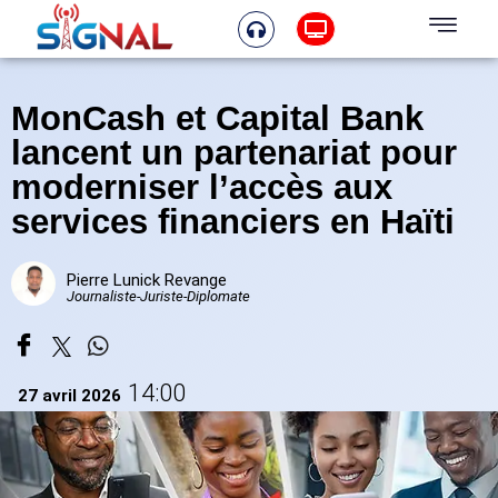
MonCash et Capital Bank
lancent un partenariat pour
moderniser l’accès aux
services financiers en Haïti
Pierre Lunick Revange
Journaliste-Juriste-Diplomate
14:00
27 avril 2026