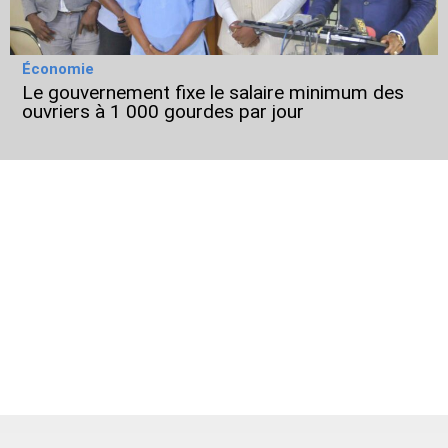
Économie
Le gouvernement fixe le salaire minimum des
ouvriers à 1 000 gourdes par jour