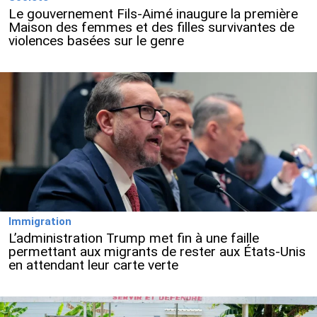
Le gouvernement Fils-Aimé inaugure la première
Maison des femmes et des filles survivantes de
violences basées sur le genre
Immigration
L’administration Trump met fin à une faille
permettant aux migrants de rester aux États-Unis
en attendant leur carte verte