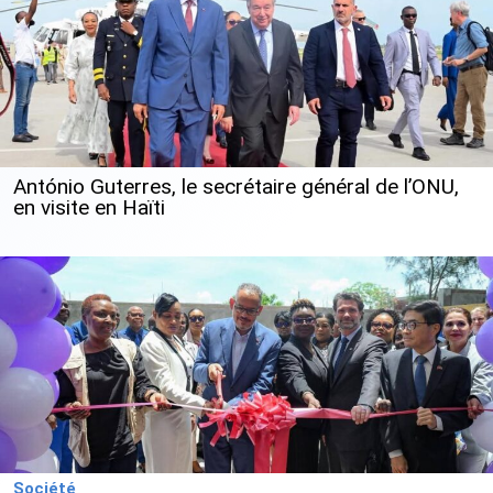
António Guterres, le secrétaire général de l’ONU,
en visite en Haïti
Société