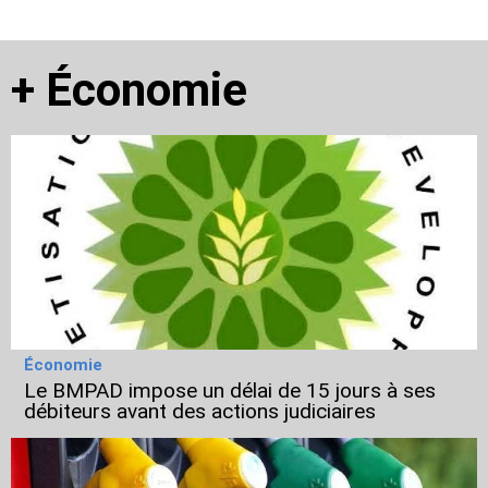
+
Économie
Économie
Le BMPAD impose un délai de 15 jours à ses
débiteurs avant des actions judiciaires