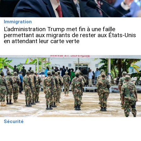
Immigration
L’administration Trump met fin à une faille
permettant aux migrants de rester aux États-Unis
en attendant leur carte verte
Sécurité