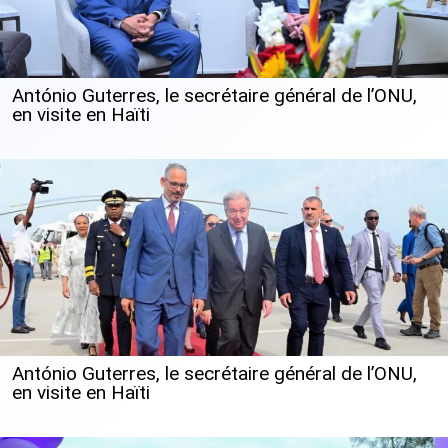
António Guterres, le secrétaire général de l’ONU,
en visite en Haïti
António Guterres, le secrétaire général de l’ONU,
en visite en Haïti