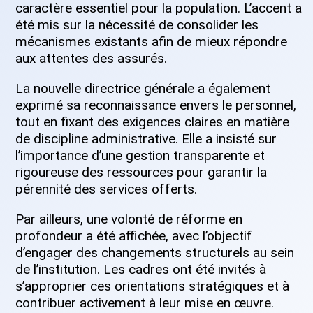
caractère essentiel pour la population. L’accent a
été mis sur la nécessité de consolider les
mécanismes existants afin de mieux répondre
aux attentes des assurés.
La nouvelle directrice générale a également
exprimé sa reconnaissance envers le personnel,
tout en fixant des exigences claires en matière
de discipline administrative. Elle a insisté sur
l’importance d’une gestion transparente et
rigoureuse des ressources pour garantir la
pérennité des services offerts.
Par ailleurs, une volonté de réforme en
profondeur a été affichée, avec l’objectif
d’engager des changements structurels au sein
de l’institution. Les cadres ont été invités à
s’approprier ces orientations stratégiques et à
contribuer activement à leur mise en œuvre.