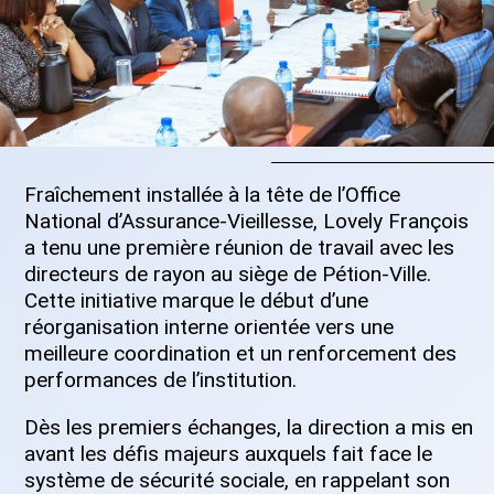
Fraîchement installée à la tête de l’Office
National d’Assurance-Vieillesse, Lovely François
a tenu une première réunion de travail avec les
directeurs de rayon au siège de Pétion-Ville.
Cette initiative marque le début d’une
réorganisation interne orientée vers une
meilleure coordination et un renforcement des
performances de l’institution.
Dès les premiers échanges, la direction a mis en
avant les défis majeurs auxquels fait face le
système de sécurité sociale, en rappelant son