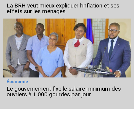
La BRH veut mieux expliquer l’inflation et ses
effets sur les ménages
Économie
Le gouvernement fixe le salaire minimum des
ouvriers à 1 000 gourdes par jour