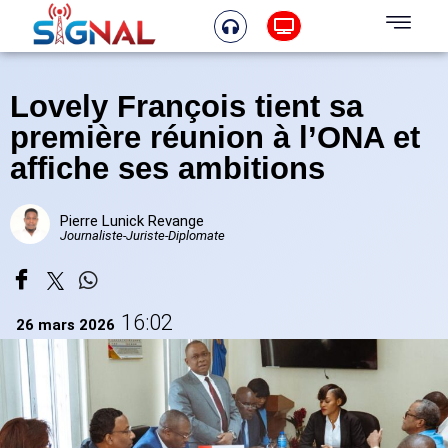
Lovely François tient sa
première réunion à l’ONA et
affiche ses ambitions
Pierre Lunick Revange
Journaliste-Juriste-Diplomate
16:02
26 mars 2026