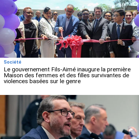
Société
Le gouvernement Fils-Aimé inaugure la première
Maison des femmes et des filles survivantes de
violences basées sur le genre