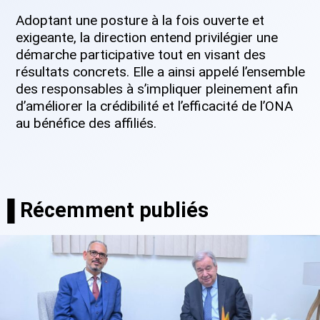
Adoptant une posture à la fois ouverte et
exigeante, la direction entend privilégier une
démarche participative tout en visant des
résultats concrets. Elle a ainsi appelé l’ensemble
des responsables à s’impliquer pleinement afin
d’améliorer la crédibilité et l’efficacité de l’ONA
au bénéfice des affiliés.
▐ Récemment publiés