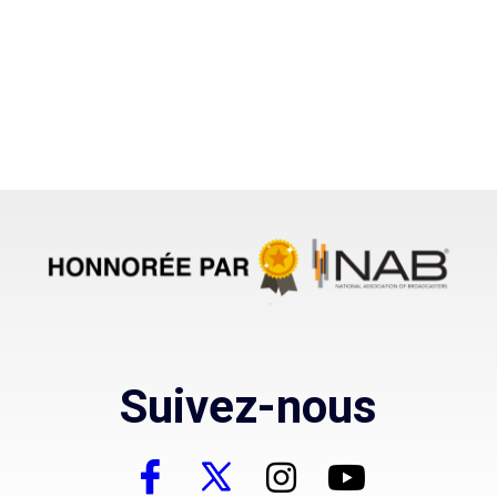
Suivez-nous