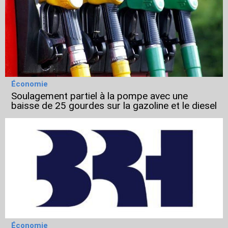
Économie
Soulagement partiel à la pompe avec une
baisse de 25 gourdes sur la gazoline et le diesel
Économie