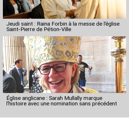
Jeudi saint : Raina Forbin à la messe de l’église
Saint-Pierre de Pétion-Ville
Église anglicane : Sarah Mullally marque
l’histoire avec une nomination sans précédent