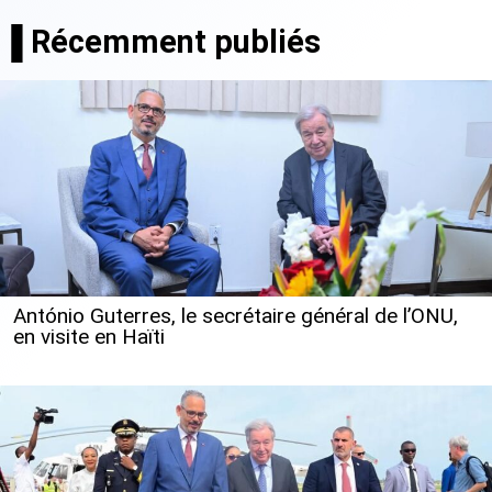
▐ Récemment publiés
António Guterres, le secrétaire général de l’ONU,
en visite en Haïti