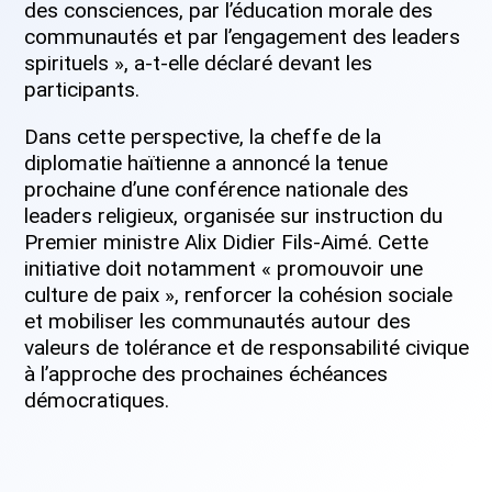
des consciences, par l’éducation morale des
communautés et par l’engagement des leaders
spirituels », a-t-elle déclaré devant les
participants.
Dans cette perspective, la cheffe de la
diplomatie haïtienne a annoncé la tenue
prochaine d’une conférence nationale des
leaders religieux, organisée sur instruction du
Premier ministre Alix Didier Fils-Aimé. Cette
initiative doit notamment « promouvoir une
culture de paix », renforcer la cohésion sociale
et mobiliser les communautés autour des
valeurs de tolérance et de responsabilité civique
à l’approche des prochaines échéances
démocratiques.