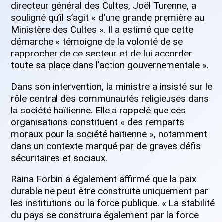
directeur général des Cultes, Joël Turenne, a
souligné qu’il s’agit « d’une grande première au
Ministère des Cultes ». Il a estimé que cette
démarche « témoigne de la volonté de se
rapprocher de ce secteur et de lui accorder
toute sa place dans l’action gouvernementale ».
Dans son intervention, la ministre a insisté sur le
rôle central des communautés religieuses dans
la société haïtienne. Elle a rappelé que ces
organisations constituent « des remparts
moraux pour la société haïtienne », notamment
dans un contexte marqué par de graves défis
sécuritaires et sociaux.
Raina Forbin a également affirmé que la paix
durable ne peut être construite uniquement par
les institutions ou la force publique. « La stabilité
du pays se construira également par la force