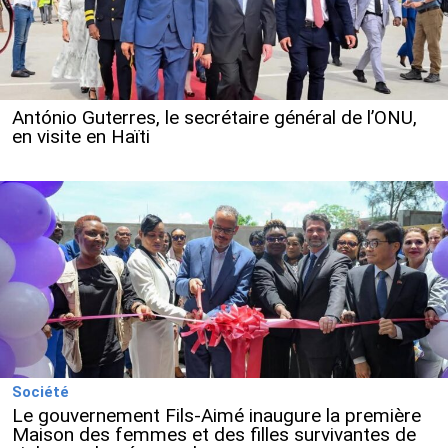
António Guterres, le secrétaire général de l’ONU,
en visite en Haïti
Société
Le gouvernement Fils-Aimé inaugure la première
Maison des femmes et des filles survivantes de