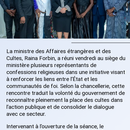
La ministre des Affaires étrangères et des
Cultes, Raina Forbin, a réuni vendredi au siège du
ministère plusieurs représentants de
confessions religieuses dans une initiative visant
à renforcer les liens entre l’État et les
communautés de foi. Selon la chancellerie, cette
rencontre traduit la volonté du gouvernement de
reconnaître pleinement la place des cultes dans
l’action publique et de consolider le dialogue
avec ce secteur.
Intervenant à l’ouverture de la séance, le