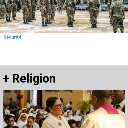
Sécurité
+
Religion