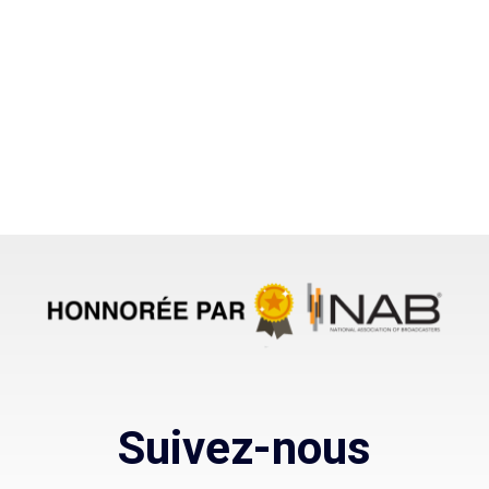
Suivez-nous