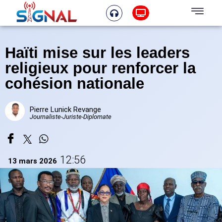
Haïti mise sur les leaders
religieux pour renforcer la
cohésion nationale
Pierre Lunick Revange
Journaliste-Juriste-Diplomate
12:56
13 mars 2026