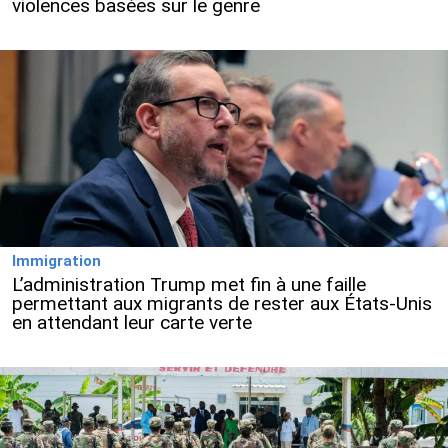
violences basées sur le genre
Immigration
L’administration Trump met fin à une faille
permettant aux migrants de rester aux États-Unis
en attendant leur carte verte