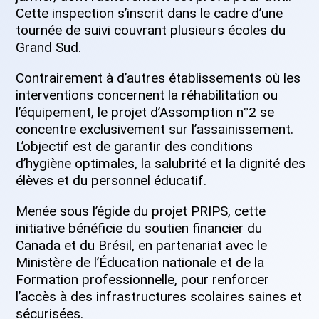
Cette inspection s’inscrit dans le cadre d’une
tournée de suivi couvrant plusieurs écoles du
Grand Sud.
Contrairement à d’autres établissements où les
interventions concernent la réhabilitation ou
l’équipement, le projet d’Assomption n°2 se
concentre exclusivement sur l’assainissement.
L’objectif est de garantir des conditions
d’hygiène optimales, la salubrité et la dignité des
élèves et du personnel éducatif.
Menée sous l’égide du projet PRIPS, cette
initiative bénéficie du soutien financier du
Canada et du Brésil, en partenariat avec le
Ministère de l’Éducation nationale et de la
Formation professionnelle, pour renforcer
l’accès à des infrastructures scolaires saines et
sécurisées.