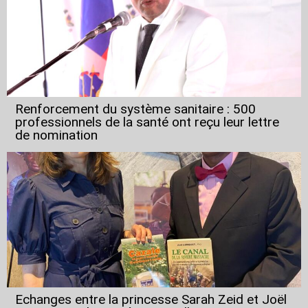
Renforcement du système sanitaire : 500
professionnels de la santé ont reçu leur lettre
de nomination
Echanges entre la princesse Sarah Zeid et Joël