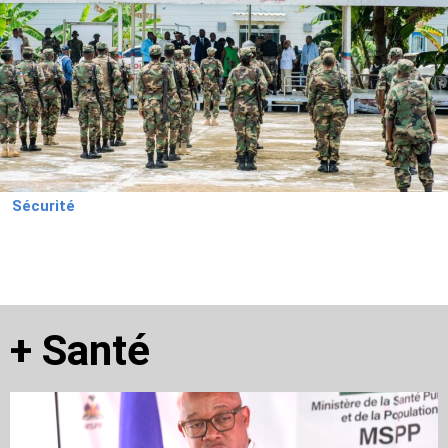
Sécurité
+
Santé