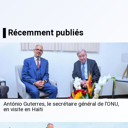
▐ Récemment publiés
António Guterres, le secrétaire général de l’ONU,
en visite en Haïti