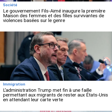
Société
Le gouvernement Fils-Aimé inaugure la première
Maison des femmes et des filles survivantes de
violences basées sur le genre
Immigration
L’administration Trump met fin à une faille
permettant aux migrants de rester aux États-Unis
en attendant leur carte verte