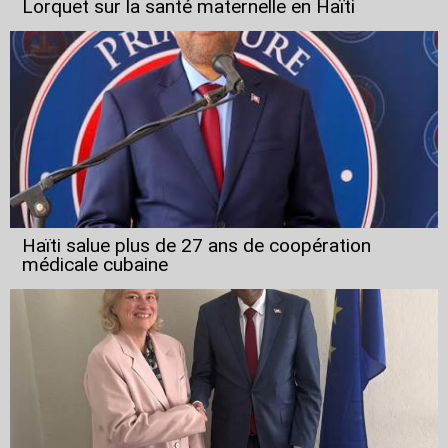
Lorquet sur la santé maternelle en Haïti
Haïti salue plus de 27 ans de coopération
médicale cubaine