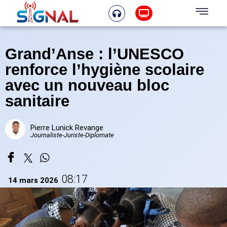
Grand’Anse : l’UNESCO
renforce l’hygiène scolaire
avec un nouveau bloc
sanitaire
Pierre Lunick Revange
Journaliste-Juriste-Diplomate
08:17
14 mars 2026