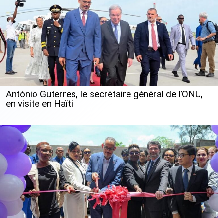
António Guterres, le secrétaire général de l’ONU,
en visite en Haïti