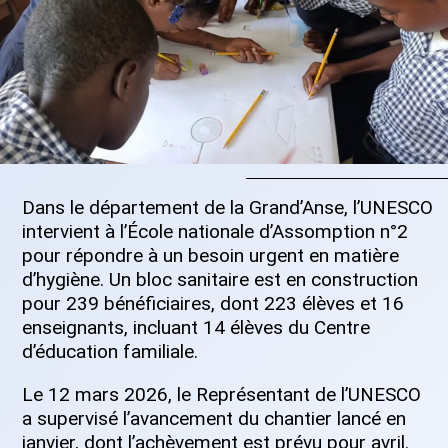
Dans le département de la Grand’Anse, l’UNESCO
intervient à l’École nationale d’Assomption n°2
pour répondre à un besoin urgent en matière
d’hygiène. Un bloc sanitaire est en construction
pour 239 bénéficiaires, dont 223 élèves et 16
enseignants, incluant 14 élèves du Centre
d’éducation familiale.
Le 12 mars 2026, le Représentant de l’UNESCO
a supervisé l’avancement du chantier lancé en
janvier, dont l’achèvement est prévu pour avril.