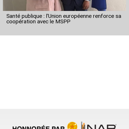
Santé publique : l’Union européenne renforce sa
coopération avec le MSPP