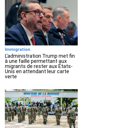
Immigration
L’administration Trump met fin
à une faille permettant aux
migrants de rester aux États-
Unis en attendant leur carte
verte