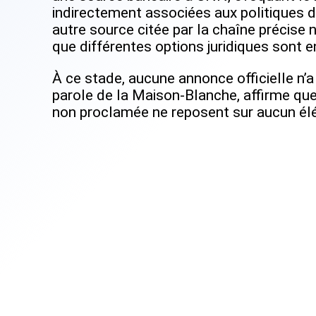
indirectement associées aux politiques d
autre source citée par la chaîne précise 
que différentes options juridiques sont e
À ce stade, aucune annonce officielle n’a
parole de la Maison-Blanche, affirme que
non proclamée ne reposent sur aucun él