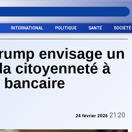
INTERNATIONAL
POLITIQUE
SANTÉ
SOCIÉTÉ
Trump envisage un
la citoyenneté à
e bancaire
21:20
24 février 2026