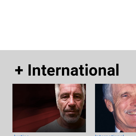
+
International