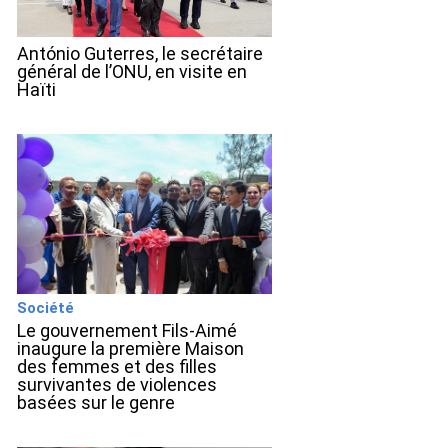
António Guterres, le secrétaire
général de l’ONU, en visite en
Haïti
Société
Le gouvernement Fils-Aimé
inaugure la première Maison
des femmes et des filles
survivantes de violences
basées sur le genre