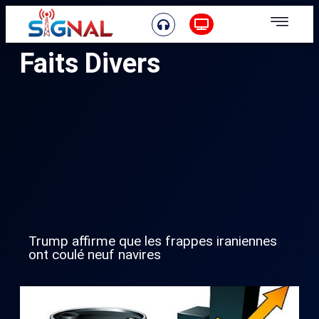
Faits Divers
Trump affirme que les frappes iraniennes
ont coulé neuf navires