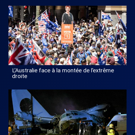
L’Australie face à la montée de l’extrême
droite