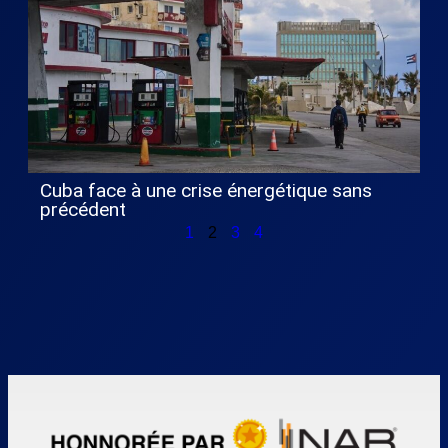
Cuba face à une crise énergétique sans
précédent
1
2
3
4