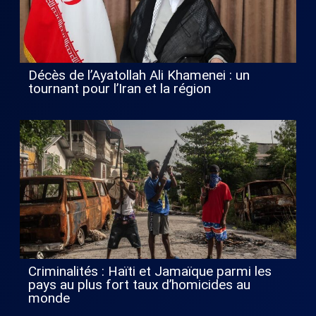
Décès de l’Ayatollah Ali Khamenei : un
tournant pour l’Iran et la région
Criminalités : Haïti et Jamaïque parmi les
pays au plus fort taux d’homicides au
monde