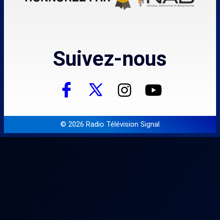
Suivez-nous
© 2026 Radio Télévision Signal