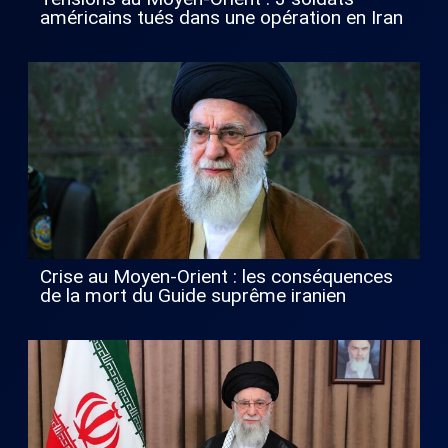
américains tués dans une opération en Iran
Crise au Moyen-Orient : les conséquences
de la mort du Guide suprême iranien