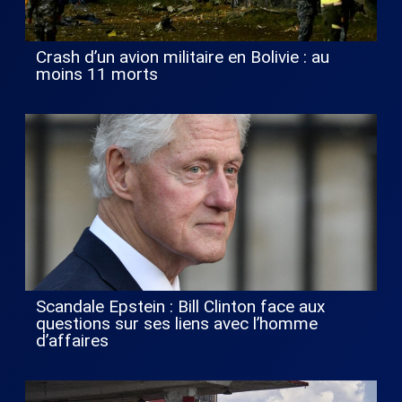
Crash d’un avion militaire en Bolivie : au
moins 11 morts
Scandale Epstein : Bill Clinton face aux
questions sur ses liens avec l’homme
d’affaires