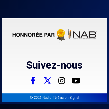
Suivez-nous
© 2026 Radio Télévision Signal