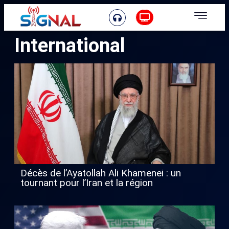
International
Décès de l’Ayatollah Ali Khamenei : un
tournant pour l’Iran et la région