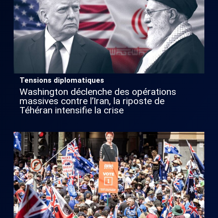
Tensions diplomatiques
Washington déclenche des opérations
massives contre l’Iran, la riposte de
Téhéran intensifie la crise