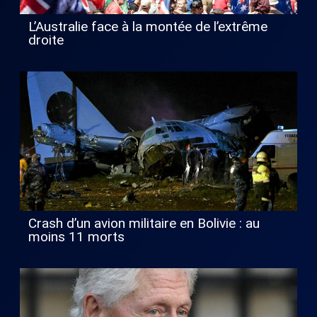
L’Australie face à la montée de l’extrême
droite
Crash d’un avion militaire en Bolivie : au
moins 11 morts