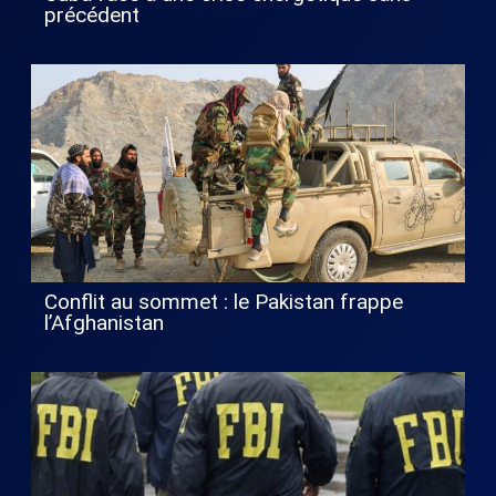
précédent
Conflit au sommet : le Pakistan frappe
l’Afghanistan