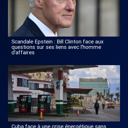
Scandale Epstein : Bill Clinton face aux
questions sur ses liens avec l’homme
d’affaires
Cuba face à une crise énergétique sans