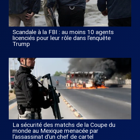
Scandale à la FBI : au moins 10 agents
licenciés pour leur rôle dans l’enquête
Trump
La sécurité des matchs de la Coupe du
monde au Mexique menacée par
l’assassinat d’un chef de cartel