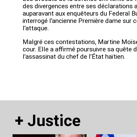
des divergences entre ses déclarations ac
auparavant aux enquêteurs du Federal Bu
interrogé l’ancienne Première dame sur c
l’attaque.
Malgré ces contestations, Martine Moïse
cour. Elle a affirmé poursuivre sa quête d
l’assassinat du chef de l’État haïtien.
+
Justice