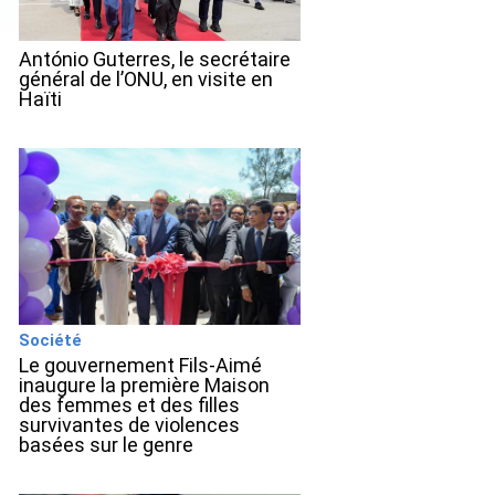
António Guterres, le secrétaire
général de l’ONU, en visite en
Haïti
Société
Le gouvernement Fils-Aimé
inaugure la première Maison
des femmes et des filles
survivantes de violences
basées sur le genre