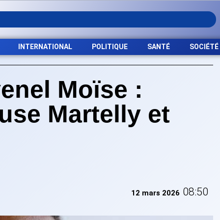
INTERNATIONAL
POLITIQUE
SANTÉ
SOCIÉTÉ
enel Moïse :
use Martelly et
08:50
12 mars 2026