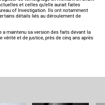
tuelles et celles qu’elle aurait faites
reau of Investigation. Ils ont notamment
ertains détails liés au déroulement de
 a maintenu sa version des faits devant la
e vérité et de justice, près de cinq ans après