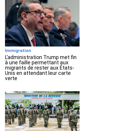
Immigration
L’administration Trump met fin
à une faille permettant aux
migrants de rester aux États-
Unis en attendant leur carte
verte