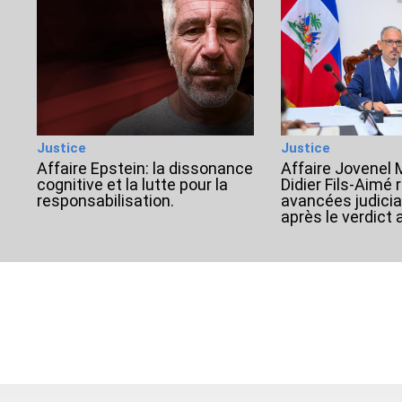
Justice
Justice
Affaire Epstein: la dissonance
Affaire Jovenel M
cognitive et la lutte pour la
Didier Fils-Aimé
responsabilisation.
avancées judicia
après le verdict