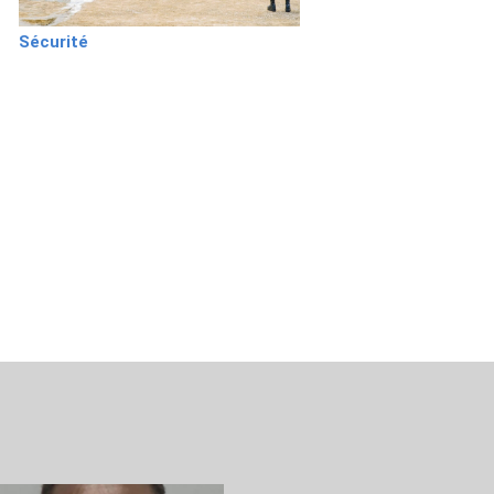
Sécurité