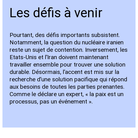
Les défis à venir
Pourtant, des défis importants subsistent.
Notamment, la question du nucléaire iranien
reste un sujet de contention. Inversement, les
Etats-Unis et l’Iran doivent maintenant
travailler ensemble pour trouver une solution
durable. Désormais, l’accent est mis sur la
recherche d’une solution pacifique qui répond
aux besoins de toutes les parties prenantes.
Comme le déclare un expert, « la paix est un
processus, pas un événement ».