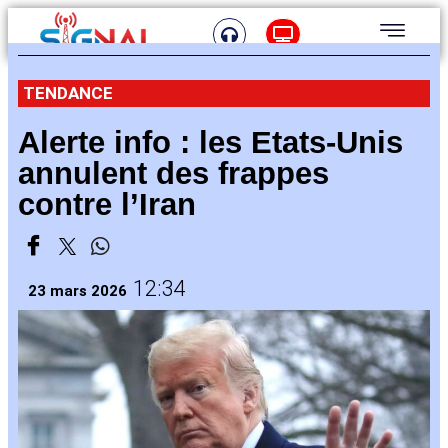
TENDANCE
Alerte info : les Etats-Unis
annulent des frappes
contre l’Iran
12:34
23 mars 2026