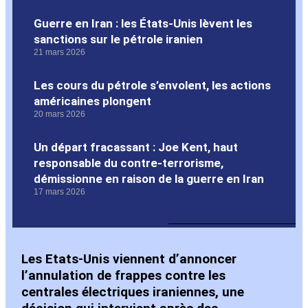
Guerre en Iran : les États-Unis lèvent les
sanctions sur le pétrole iranien
21 mars 2026
Les cours du pétrole s’envolent, les actions
américaines plongent
20 mars 2026
Un départ fracassant : Joe Kent, haut
responsable du contre-terrorisme,
démissionne en raison de la guerre en Iran
17 mars 2026
Les Etats-Unis viennent d’annoncer
l’annulation de frappes contre les
centrales électriques iraniennes, une