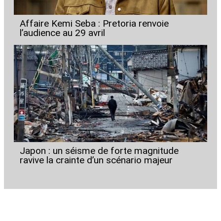
Affaire Kemi Seba : Pretoria renvoie
l’audience au 29 avril
Japon : un séisme de forte magnitude
ravive la crainte d’un scénario majeur