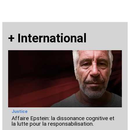
+
International
Justice
Affaire Epstein: la dissonance cognitive et
la lutte pour la responsabilisation.