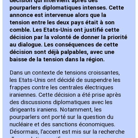
décision qui intervient après des
pourparlers diplomatiques intenses. Cette
annonce est intervenue alors que la
tension entre les deux pays était à son
comble. Les Etats-Unis ont justifié cette
décision par la volonté de donner la priorité
au dialogue. Les conséquences de cette
décision sont déjà palpables, avec une
baisse de la tension dans la région.
Dans un contexte de tensions croissantes,
les Etats-Unis ont décidé de suspendre les
frappes contre les centrales électriques
iraniennes. Cette décision a été prise après
des discussions diplomatiques avec les
dirigeants iraniens. Notamment, les
pourparlers ont porté sur la question du
nucléaire et des sanctions économiques.
Désormais, l’accent est mis sur la recherche