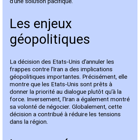
d’une solution pacifique.
Les enjeux
géopolitiques
La décision des Etats-Unis d’annuler les
frappes contre l’Iran a des implications
géopolitiques importantes. Précisément, elle
montre que les Etats-Unis sont prêts à
donner la priorité au dialogue plutôt qu’à la
force. Inversement, l’Iran a également montré
sa volonté de négocier. Globalement, cette
décision a contribué à réduire les tensions
dans la région.