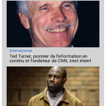
International
Ted Turner, pionnier de l’information en
continu et fondateur de CNN, s’est éteint