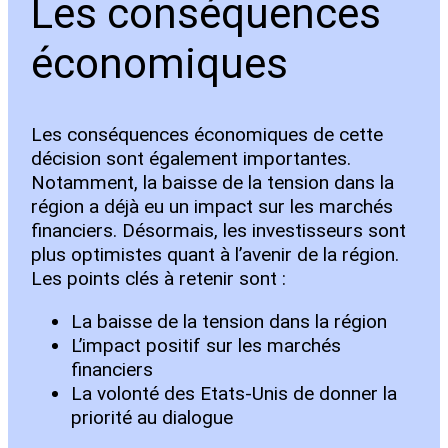
Les conséquences
économiques
Les conséquences économiques de cette
décision sont également importantes.
Notamment, la baisse de la tension dans la
région a déjà eu un impact sur les marchés
financiers. Désormais, les investisseurs sont
plus optimistes quant à l’avenir de la région.
Les points clés à retenir sont :
La baisse de la tension dans la région
L’impact positif sur les marchés
financiers
La volonté des Etats-Unis de donner la
priorité au dialogue