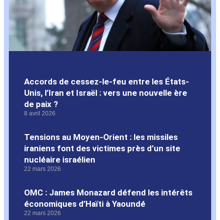
Accords de cessez-le-feu entre les États-
Unis, l’Iran et Israël : vers une nouvelle ère
de paix ?
8 avril 2026
Tensions au Moyen-Orient : les missiles
iraniens font des victimes près d’un site
nucléaire israélien
22 mars 2026
OMC : James Monazard défend les intérêts
économiques d’Haïti à Yaoundé
22 mars 2026