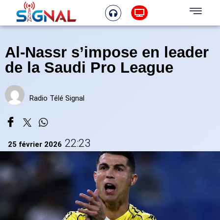
Al-Nassr s’impose en leader
de la Saudi Pro League
Radio Télé Signal
22:23
25 février 2026