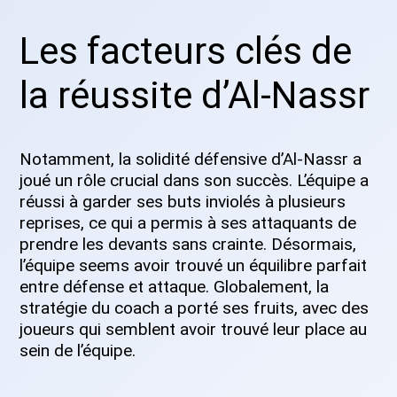
Les facteurs clés de
la réussite d’Al-Nassr
Notamment, la solidité défensive d’Al-Nassr a
joué un rôle crucial dans son succès. L’équipe a
réussi à garder ses buts inviolés à plusieurs
reprises, ce qui a permis à ses attaquants de
prendre les devants sans crainte. Désormais,
l’équipe seems avoir trouvé un équilibre parfait
entre défense et attaque. Globalement, la
stratégie du coach a porté ses fruits, avec des
joueurs qui semblent avoir trouvé leur place au
sein de l’équipe.