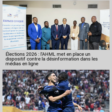
Élections 2026 : l’AHML met en place un
dispositif contre la désinformation dans les
médias en ligne