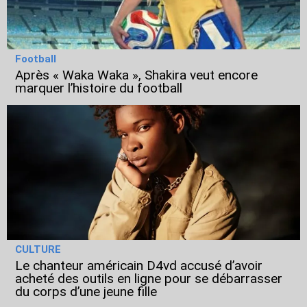
Football
Après « Waka Waka », Shakira veut encore
marquer l’histoire du football
CULTURE
Le chanteur américain D4vd accusé d’avoir
acheté des outils en ligne pour se débarrasser
du corps d’une jeune fille