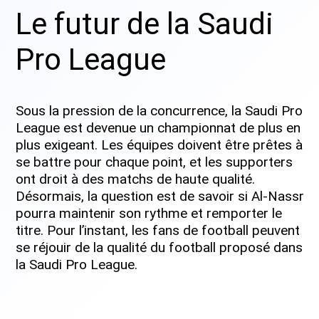
Le futur de la Saudi
Pro League
Sous la pression de la concurrence, la Saudi Pro
League est devenue un championnat de plus en
plus exigeant. Les équipes doivent être prêtes à
se battre pour chaque point, et les supporters
ont droit à des matchs de haute qualité.
Désormais, la question est de savoir si Al-Nassr
pourra maintenir son rythme et remporter le
titre. Pour l’instant, les fans de football peuvent
se réjouir de la qualité du football proposé dans
la Saudi Pro League.