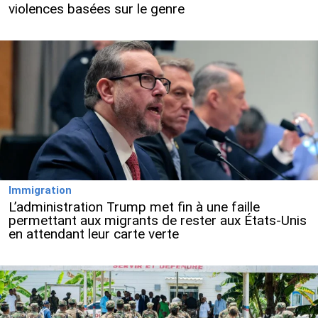
violences basées sur le genre
Immigration
L’administration Trump met fin à une faille
permettant aux migrants de rester aux États-Unis
en attendant leur carte verte