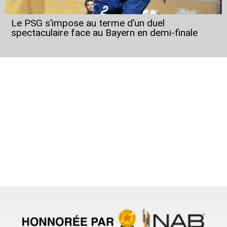
Le PSG s’impose au terme d’un duel
spectaculaire face au Bayern en demi-finale