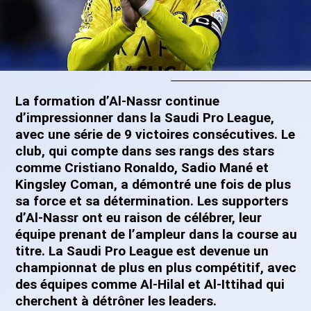
La formation d’Al-Nassr continue
d’impressionner dans la Saudi Pro League,
avec une série de 9 victoires consécutives. Le
club, qui compte dans ses rangs des stars
comme Cristiano Ronaldo, Sadio Mané et
Kingsley Coman, a démontré une fois de plus
sa force et sa détermination. Les supporters
d’Al-Nassr ont eu raison de célébrer, leur
équipe prenant de l’ampleur dans la course au
titre. La Saudi Pro League est devenue un
championnat de plus en plus compétitif, avec
des équipes comme Al-Hilal et Al-Ittihad qui
cherchent à détrôner les leaders.