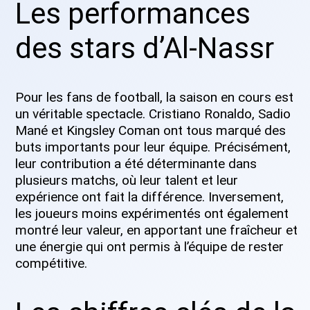
Les performances
des stars d’Al-Nassr
Pour les fans de football, la saison en cours est
un véritable spectacle. Cristiano Ronaldo, Sadio
Mané et Kingsley Coman ont tous marqué des
buts importants pour leur équipe. Précisément,
leur contribution a été déterminante dans
plusieurs matchs, où leur talent et leur
expérience ont fait la différence. Inversement,
les joueurs moins expérimentés ont également
montré leur valeur, en apportant une fraîcheur et
une énergie qui ont permis à l’équipe de rester
compétitive.