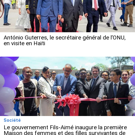
António Guterres, le secrétaire général de l’ONU,
en visite en Haïti
Société
Le gouvernement Fils-Aimé inaugure la première
Maison des femmes et des filles survivantes de