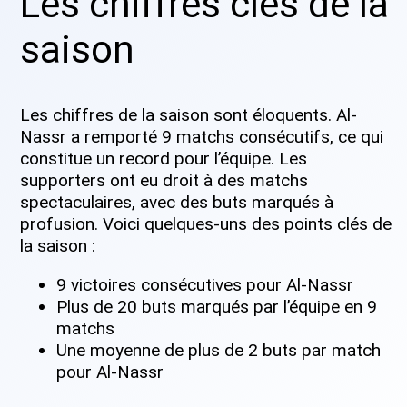
Les chiffres clés de la
saison
Les chiffres de la saison sont éloquents. Al-
Nassr a remporté 9 matchs consécutifs, ce qui
constitue un record pour l’équipe. Les
supporters ont eu droit à des matchs
spectaculaires, avec des buts marqués à
profusion. Voici quelques-uns des points clés de
la saison :
9 victoires consécutives pour Al-Nassr
Plus de 20 buts marqués par l’équipe en 9
matchs
Une moyenne de plus de 2 buts par match
pour Al-Nassr