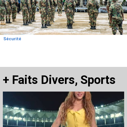
Sécurité
+
Faits Divers
,
Sports