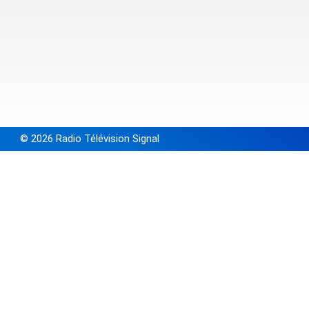
© 2026 Radio Télévision Signal