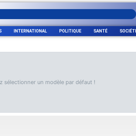
S
INTERNATIONAL
POLITIQUE
SANTÉ
SOCIÉT
ez sélectionner un modèle par défaut !